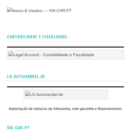
CONTABILIDADE E FISCALIDADE.
LG-AUTOHANDEL.DE
Importação de viaturas da Alemanha, com garantia e financiamento.
VIA-CAR.PT