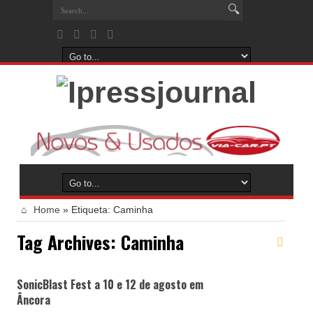
Home
»
Etiqueta:
Caminha
Tag Archives:
Caminha
SonicBlast Fest a 10 e 12 de agosto em
Âncora