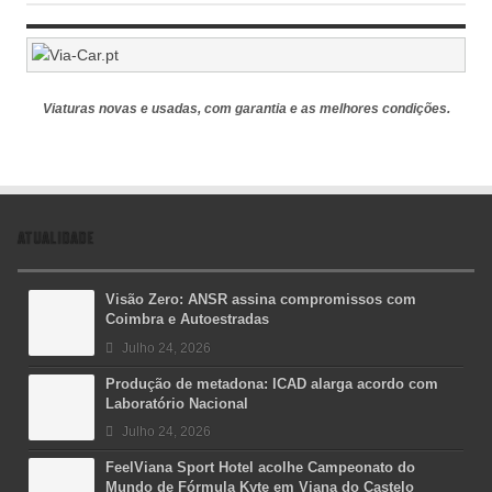
Viaturas novas e usadas, com garantia e as melhores condições.
ATUALIDADE
Visão Zero: ANSR assina compromissos com
Coimbra e Autoestradas
Julho 24, 2026
Produção de metadona: ICAD alarga acordo com
Laboratório Nacional
Julho 24, 2026
FeelViana Sport Hotel acolhe Campeonato do
Mundo de Fórmula Kyte em Viana do Castelo