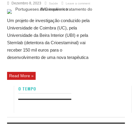
Dezembro 8, 2023
Saúde
Leave a comment
Um projeto de investigação conduzido pela
Universidade de Coimbra (UC), pela
Universidade da Beira Interior (UBI) e pela
Stemlab (detentora da Crioestaminal) vai
receber 150 mil euros para o
desenvolvimento de uma nova terapêutica
Read More »
O TEMPO