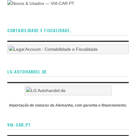
CONTABILIDADE E FISCALIDADE.
LG-AUTOHANDEL.DE
Importação de viaturas da Alemanha, com garantia e financiamento.
VIA-CAR.PT