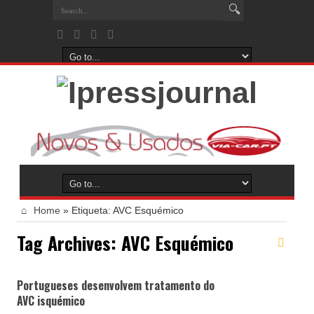
Home
»
Etiqueta:
AVC Esquémico
Tag Archives:
AVC Esquémico
Portugueses desenvolvem tratamento do
AVC isquémico