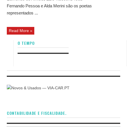
Fernando Pessoa e Alda Merini são os poetas
representados ...
Read More »
O TEMPO
CONTABILIDADE E FISCALIDADE.