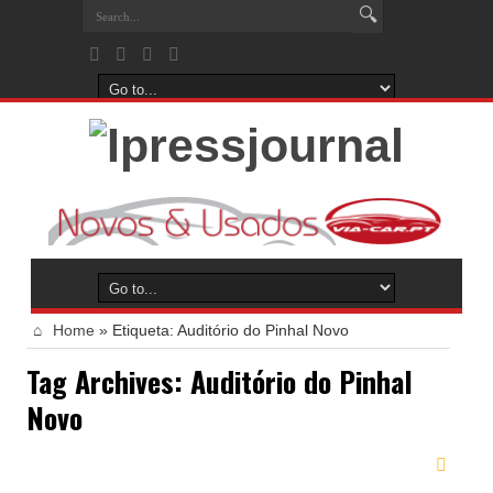
Home
»
Etiqueta:
Auditório do Pinhal Novo
Tag Archives:
Auditório do Pinhal
Novo