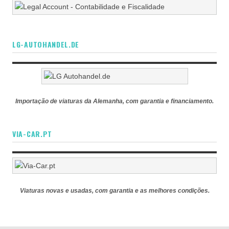
LG-AUTOHANDEL.DE
Importação de viaturas da Alemanha, com garantia e financiamento.
VIA-CAR.PT
Viaturas novas e usadas, com garantia e as melhores condições.