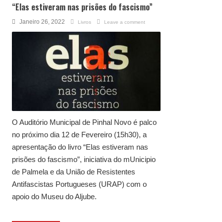
“Elas estiveram nas prisões do fascismo”
Janeiro 26, 2022
Livros
Leave a comment
O Auditório Municipal de Pinhal Novo é palco
no próximo dia 12 de Fevereiro (15h30), a
apresentação do livro “Elas estiveram nas
prisões do fascismo”, iniciativa do mUnicipio
de Palmela e da União de Resistentes
Antifascistas Portugueses (URAP) com o
apoio do Museu do Aljube.