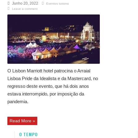
Junho 20, 2022
Eventos turismo
Leave a comment
O Lisbon Marriott hotel patrocina o Arraial
Lisboa Pride da Idealista e da Mastercard, no
regresso deste evento, que há dois anos
estava interrompido, por imposição da
pandemia.
Read More »
O TEMPO