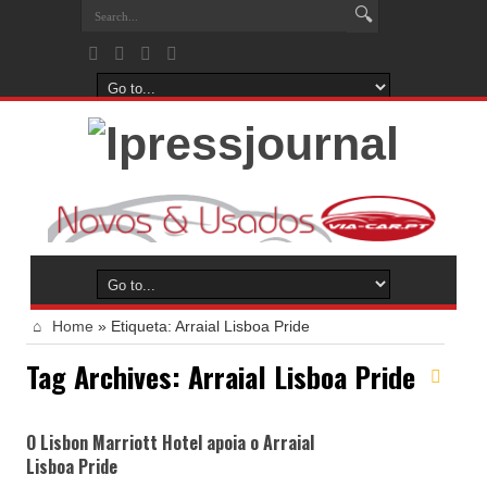
Home
»
Etiqueta:
Arraial Lisboa Pride
Tag Archives:
Arraial Lisboa Pride
O Lisbon Marriott Hotel apoia o Arraial
Lisboa Pride