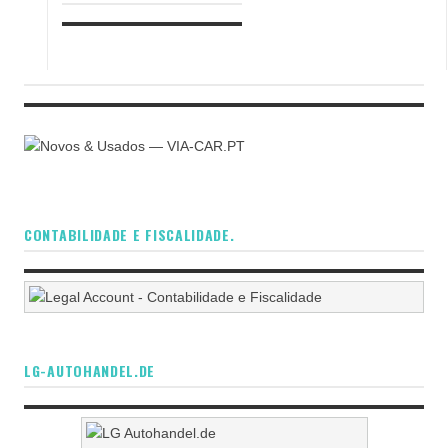
CONTABILIDADE E FISCALIDADE.
LG-AUTOHANDEL.DE