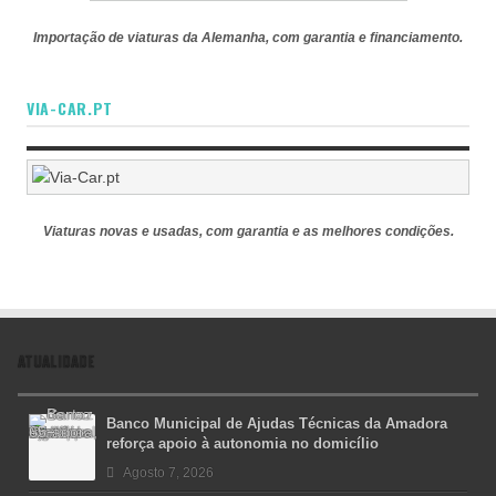
Importação de viaturas da Alemanha, com garantia e financiamento.
VIA-CAR.PT
Viaturas novas e usadas, com garantia e as melhores condições.
ATUALIDADE
Banco Municipal de Ajudas Técnicas da Amadora
reforça apoio à autonomia no domicílio
Agosto 7, 2026