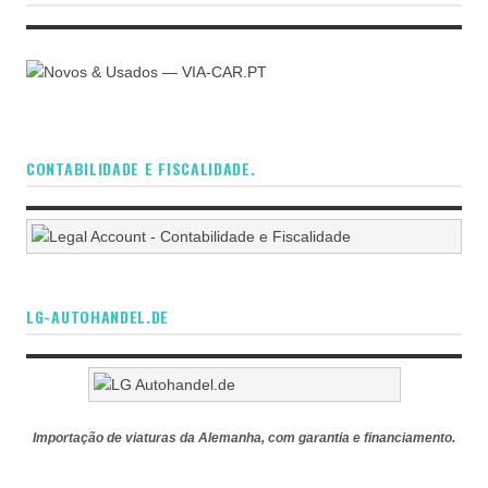
CONTABILIDADE E FISCALIDADE.
LG-AUTOHANDEL.DE
Importação de viaturas da Alemanha, com garantia e financiamento.