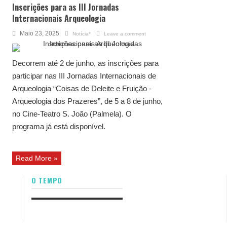
Inscrições para as III Jornadas
Internacionais Arqueologia
Maio 23, 2025
Notícia*
Leave a comment
Decorrem até 2 de junho, as inscrições para
participar nas III Jornadas Internacionais de
Arqueologia “Coisas de Deleite e Fruição -
Arqueologia dos Prazeres”, de 5 a 8 de junho,
no Cine-Teatro S. João (Palmela). O
programa já está disponível.
Read More »
O TEMPO