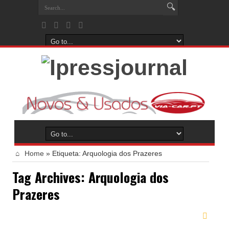
Home
»
Etiqueta:
Arquologia dos Prazeres
Tag Archives:
Arquologia dos
Prazeres