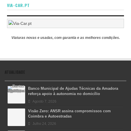
VIA-CAR.PT
Viaturas novas e usadas, com garantia e as melhores condições.
ATUALIDADE
Banco Municipal de Ajudas Técnicas da Amadora
reforça apoio à autonomia no domicílio
Agosto 7, 2026
Visão Zero: ANSR assina compromissos com
Coimbra e Autoestradas
Julho 24, 2026