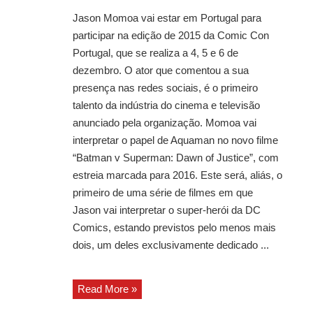
Jason Momoa vai estar em Portugal para
participar na edição de 2015 da Comic Con
Portugal, que se realiza a 4, 5 e 6 de
dezembro. O ator que comentou a sua
presença nas redes sociais, é o primeiro
talento da indústria do cinema e televisão
anunciado pela organização. Momoa vai
interpretar o papel de Aquaman no novo filme
“Batman v Superman: Dawn of Justice”, com
estreia marcada para 2016. Este será, aliás, o
primeiro de uma série de filmes em que
Jason vai interpretar o super-herói da DC
Comics, estando previstos pelo menos mais
dois, um deles exclusivamente dedicado ...
Read More »