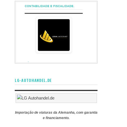
LG-AUTOHANDEL.DE
Importação de viaturas da Alemanha, com garantia
e financiamento.