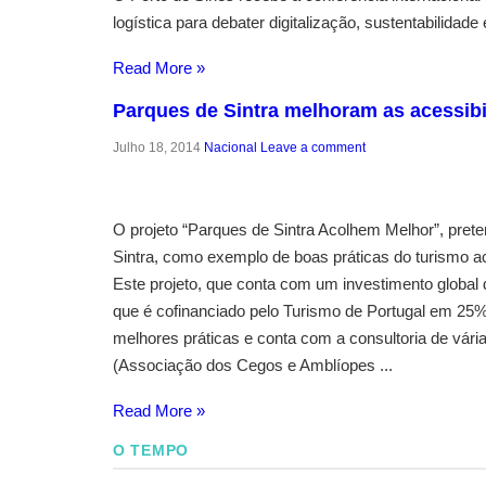
logística para debater digitalização, sustentabilidade 
Read More »
Parques de Sintra melhoram as acessibi
Julho 18, 2014
Nacional
Leave a comment
O projeto “Parques de Sintra Acolhem Melhor”, pret
Sintra, como exemplo de boas práticas do turismo ac
Este projeto, que conta com um investimento global 
que é cofinanciado pelo Turismo de Portugal em 25%
melhores práticas e conta com a consultoria de vá
(Associação dos Cegos e Amblíopes ...
Read More »
O TEMPO