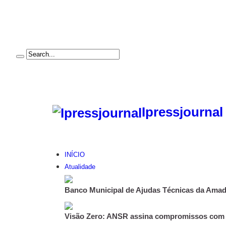
Ipressjournal
INÍCIO
Atualidade
Banco Municipal de Ajudas Técnicas da Amado
Visão Zero: ANSR assina compromissos com 