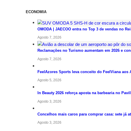
ECONOMIA
OMODA | JAECOO entra no Top 3 de vendas no Rei
Agosto 7, 2026
Reclamações no Turismo aumentam em 2026 e conce
Agosto 7, 2026
FeelAzores Sports leva conceito do FeelViana aos 
Agosto 5, 2026
In Beauty 2026 reforça aposta na barbearia no Pavi
Agosto 3, 2026
Concelhos mais caros para comprar casa: sete já a
Agosto 3, 2026