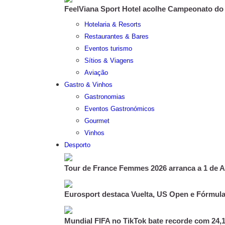
FeelViana Sport Hotel acolhe Campeonato do
Hotelaria & Resorts
Restaurantes & Bares
Eventos turismo
Sítios & Viagens
Aviação
Gastro & Vinhos
Gastronomias
Eventos Gastronómicos
Gourmet
Vinhos
Desporto
Tour de France Femmes 2026 arranca a 1 de 
Eurosport destaca Vuelta, US Open e Fórmul
Mundial FIFA no TikTok bate recorde com 24,1