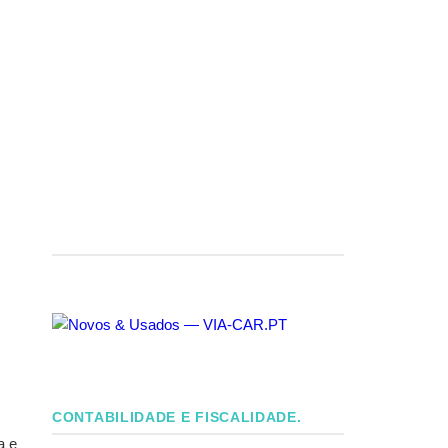
CONTABILIDADE E FISCALIDADE.
a e