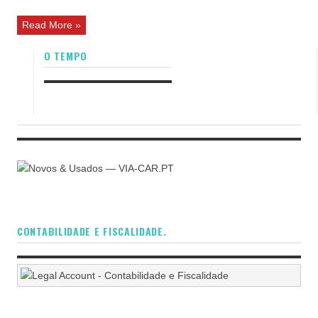
Read More »
O TEMPO
CONTABILIDADE E FISCALIDADE.