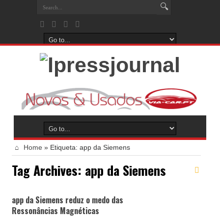
Home
»
Etiqueta:
app da Siemens
Tag Archives:
app da Siemens
app da Siemens reduz o medo das
Ressonâncias Magnéticas