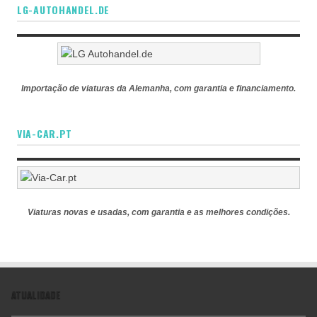
LG-AUTOHANDEL.DE
Importação de viaturas da Alemanha, com garantia e financiamento.
VIA-CAR.PT
Viaturas novas e usadas, com garantia e as melhores condições.
ATUALIDADE