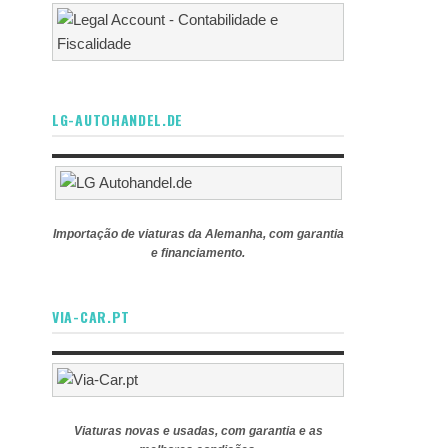
LG-AUTOHANDEL.DE
Importação de viaturas da Alemanha, com garantia
e financiamento.
VIA-CAR.PT
Viaturas novas e usadas, com garantia e as