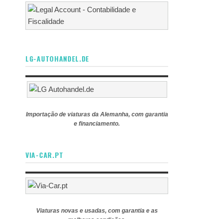
LG-AUTOHANDEL.DE
Importação de viaturas da Alemanha, com garantia
e financiamento.
VIA-CAR.PT
Viaturas novas e usadas, com garantia e as