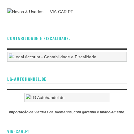
CONTABILIDADE E FISCALIDADE.
LG-AUTOHANDEL.DE
Importação de viaturas da Alemanha, com garantia e financiamento.
VIA-CAR.PT