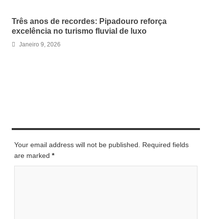
Três anos de recordes: Pipadouro reforça
excelência no turismo fluvial de luxo
Janeiro 9, 2026
LEAVE A REPLY
Your email address will not be published. Required fields
are marked
*