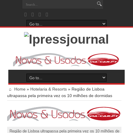
Home
»
Hotelaria & Resorts
»
Região de Lisboa
ultrapassa pela primeira vez os 10 milhões de dormidas
Região de Lisboa ultrapassa pela primeira vez os 10 milhões de