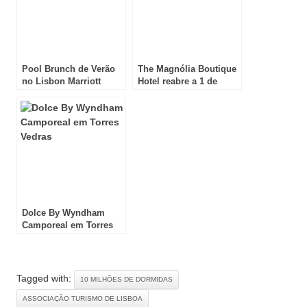
Pool Brunch de Verão
The Magnólia Boutique
no Lisbon Marriott
Hotel reabre a 1 de
Hotel
Julho
Dolce By Wyndham
Camporeal em Torres
Vedras
Tagged with:
10 MILHÕES DE DORMIDAS
ASSOCIAÇÃO TURISMO DE LISBOA