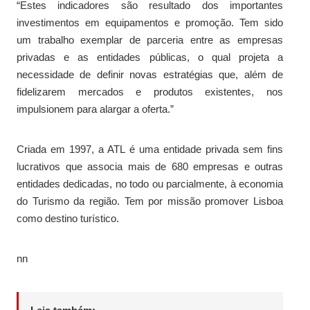
“Estes indicadores são resultado dos importantes
investimentos em equipamentos e promoção. Tem sido
um trabalho exemplar de parceria entre as empresas
privadas e as entidades públicas, o qual projeta a
necessidade de definir novas estratégias que, além de
fidelizarem mercados e produtos existentes, nos
impulsionem para alargar a oferta.”
Criada em 1997, a ATL é uma entidade privada sem fins
lucrativos que associa mais de 680 empresas e outras
entidades dedicadas, no todo ou parcialmente, à economia
do Turismo da região. Tem por missão promover Lisboa
como destino turístico.
nn