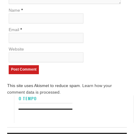
Name
*
Email
*
Website
This site uses Akismet to reduce spam.
Learn how your
comment data is processed.
O TEMPO