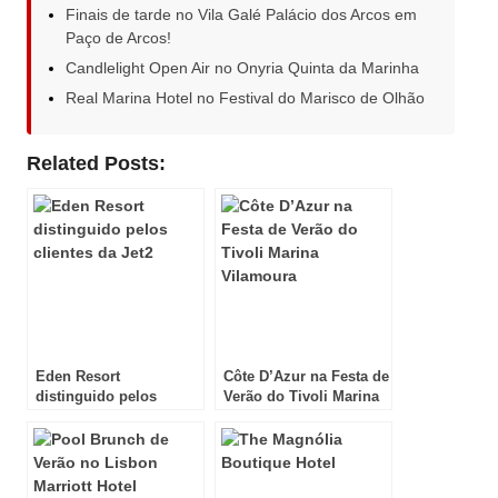
Finais de tarde no Vila Galé Palácio dos Arcos em
Paço de Arcos!
Candlelight Open Air no Onyria Quinta da Marinha
Real Marina Hotel no Festival do Marisco de Olhão
Related Posts:
Eden Resort
Côte D’Azur na Festa de
distinguido pelos
Verão do Tivoli Marina
clientes da Jet2
Vilamoura