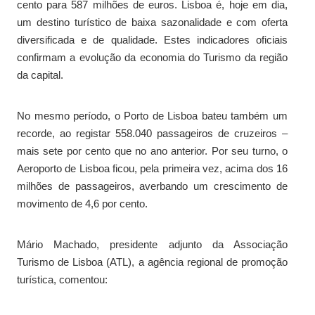
cento para 587 milhões de euros. Lisboa é, hoje em dia,
um destino turístico de baixa sazonalidade e com oferta
diversificada e de qualidade. Estes indicadores oficiais
confirmam a evolução da economia do Turismo da região
da capital.
No mesmo período, o Porto de Lisboa bateu também um
recorde, ao registar 558.040 passageiros de cruzeiros –
mais sete por cento que no ano anterior. Por seu turno, o
Aeroporto de Lisboa ficou, pela primeira vez, acima dos 16
milhões de passageiros, averbando um crescimento de
movimento de 4,6 por cento.
Mário Machado, presidente adjunto da Associação
Turismo de Lisboa (ATL), a agência regional de promoção
turística, comentou: