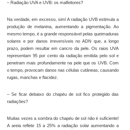
– Radiação UVA e UVB: os malfeitores?
Na verdade, em excesso, sim! A radiação UVB estimula a
produção de melanina, aumentando a pigmentação. Ao
mesmo tempo, é a grande responsável pelas queimaduras
solares e por danos irreversíveis no ADN que, a longo
prazo, podem resultar em cancro da pele. Os raios UVA
representam 95 por cento da radiação emitida pelo sol e
penetram mais profundamente na pele que os UVB. Com
o tempo, provocam danos nas células cutâneas, causando
rugas, manchas e flacidez.
– Se ficar debaixo do chapéu de sol fico protegido das
radiações?
Muitas vezes a sombra do chapéu de sol não é suficiente!
A areia reflete 15 a 25% a radiação solar aumentando a