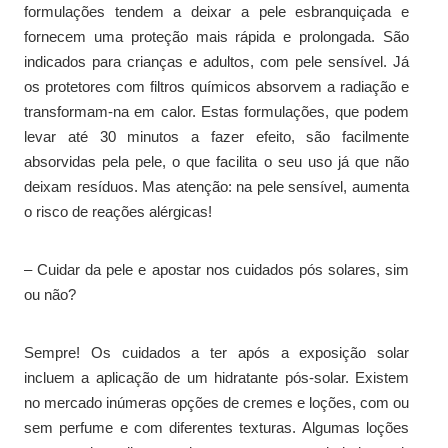
formulações tendem a deixar a pele esbranquiçada e
fornecem uma proteção mais rápida e prolongada. São
indicados para crianças e adultos, com pele sensível. Já
os protetores com filtros químicos absorvem a radiação e
transformam-na em calor. Estas formulações, que podem
levar até 30 minutos a fazer efeito, são facilmente
absorvidas pela pele, o que facilita o seu uso já que não
deixam resíduos. Mas atenção: na pele sensível, aumenta
o risco de reações alérgicas!
– Cuidar da pele e apostar nos cuidados pós solares, sim
ou não?
Sempre! Os cuidados a ter após a exposição solar
incluem a aplicação de um hidratante pós-solar. Existem
no mercado inúmeras opções de cremes e loções, com ou
sem perfume e com diferentes texturas. Algumas loções