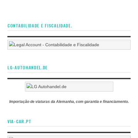
CONTABILIDADE E FISCALIDADE.
LG-AUTOHANDEL.DE
Importação de viaturas da Alemanha, com garantia e financiamento.
VIA-CAR.PT