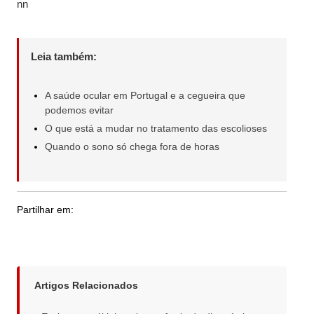
nn
Leia também:
A saúde ocular em Portugal e a cegueira que
podemos evitar
O que está a mudar no tratamento das escolioses
Quando o sono só chega fora de horas
Partilhar em:
Artigos Relacionados