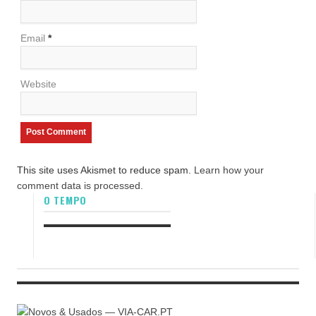
Email
*
Website
This site uses Akismet to reduce spam.
Learn how your
comment data is processed.
O TEMPO