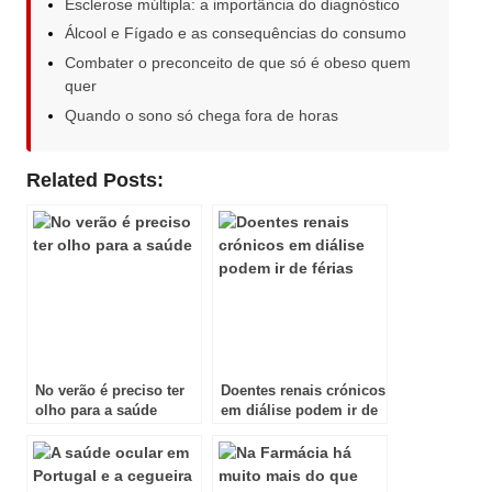
Esclerose múltipla: a importância do diagnóstico
Álcool e Fígado e as consequências do consumo
Combater o preconceito de que só é obeso quem
quer
Quando o sono só chega fora de horas
Related Posts:
No verão é preciso ter
Doentes renais crónicos
olho para a saúde
em diálise podem ir de
férias