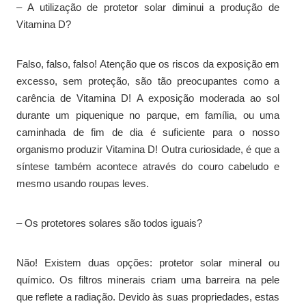
– A utilização de protetor solar diminui a produção de
Vitamina D?
Falso, falso, falso! Atenção que os riscos da exposição em
excesso, sem proteção, são tão preocupantes como a
carência de Vitamina D! A exposição moderada ao sol
durante um piquenique no parque, em família, ou uma
caminhada de fim de dia é suficiente para o nosso
organismo produzir Vitamina D! Outra curiosidade, é que a
síntese também acontece através do couro cabeludo e
mesmo usando roupas leves.
– Os protetores solares são todos iguais?
Não! Existem duas opções: protetor solar mineral ou
químico. Os filtros minerais criam uma barreira na pele
que reflete a radiação. Devido às suas propriedades, estas