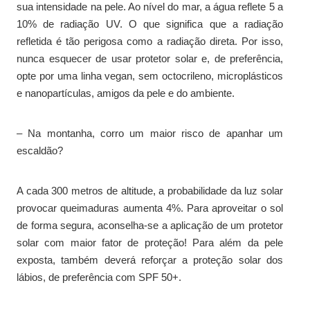
sua intensidade na pele. Ao nível do mar, a água reflete 5 a
10% de radiação UV. O que significa que a radiação
refletida é tão perigosa como a radiação direta. Por isso,
nunca esquecer de usar protetor solar e, de preferência,
opte por uma linha vegan, sem octocrileno, microplásticos
e nanopartículas, amigos da pele e do ambiente.
– Na montanha, corro um maior risco de apanhar um
escaldão?
A cada 300 metros de altitude, a probabilidade da luz solar
provocar queimaduras aumenta 4%. Para aproveitar o sol
de forma segura, aconselha-se a aplicação de um protetor
solar com maior fator de proteção! Para além da pele
exposta, também deverá reforçar a proteção solar dos
lábios, de preferência com SPF 50+.