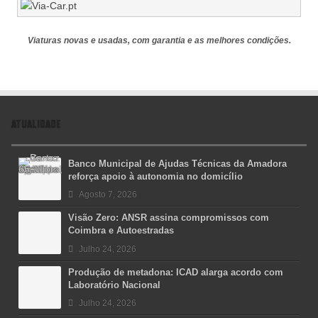
Viaturas novas e usadas, com garantia e as melhores condições.
ATUALIDADE
Banco Municipal de Ajudas Técnicas da Amadora
reforça apoio à autonomia no domicílio
Agosto 7, 2026
Visão Zero: ANSR assina compromissos com
Coimbra e Autoestradas
Julho 24, 2026
Produção de metadona: ICAD alarga acordo com
Laboratório Nacional
Julho 24, 2026