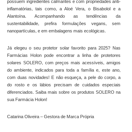
possuem ingredientes calmantes e com propriedades anti-
inflamatórias, tais como, a Aloé Vera, o Bisabolol e a
Alantoína. Acompanhando as tendências da
sustentabilidade, prefira formulações vegans, sem
nanopartículas, e em embalagens mais ecológicas.
Já elegeu o seu protetor solar favorito para 2025? Nas
Farmácias Holon pode encontrar a linha de protetores
solares SOLERO, com preços mais acessíveis, amigos
do ambiente, indicados para toda a família e, este ano,
com duas novidades! E não esqueça, a pele do corpo, a
do rosto e os lábios precisam de cuidados especiais
diferenciados. Saiba mais sobre os produtos SOLERO na
sua Farmácia Holon!
Catarina Oliveira – Gestora de Marca Própria