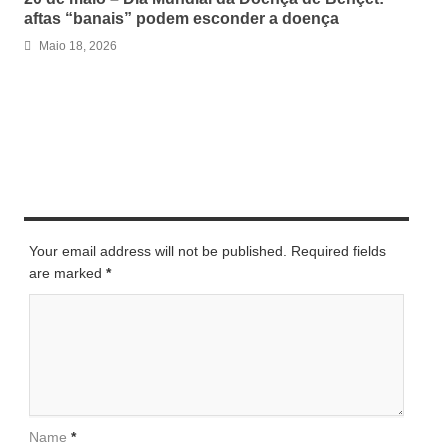
aftas “banais” podem esconder a doença
Maio 18, 2026
LEAVE A REPLY
Your email address will not be published. Required fields
are marked
*
Name
*