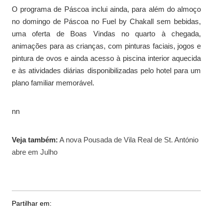
O programa de Páscoa inclui ainda, para além do almoço
no domingo de Páscoa no Fuel by Chakall sem bebidas,
uma oferta de Boas Vindas no quarto à chegada,
animações para as crianças, com pinturas faciais, jogos e
pintura de ovos e ainda acesso à piscina interior aquecida
e às atividades diárias disponibilizadas pelo hotel para um
plano familiar memorável.
nn
Veja também:
A nova Pousada de Vila Real de St. António
abre em Julho
Partilhar em: