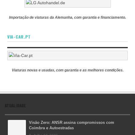
Importação de viaturas da Alemanha, com garantia e financiamento.
VIA-CAR.PT
Viaturas novas e usadas, com garantia e as melhores condições.
ATUALIDADE
Visão Zero: ANSR assina compromissos com
Coimbra e Autoestradas