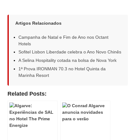
Artigos Relacionados
Campanha de Natal e Fim de Ano nos Octant
Hotels
Sofitel Lisbon Liberdade celebra o Ano Novo Chinês
A Selina Hospitality cotada na bolsa de Nova York
1ª Prova IRONMAN 70.3 no Hotel Quinta da
Marinha Resort
Related Posts: