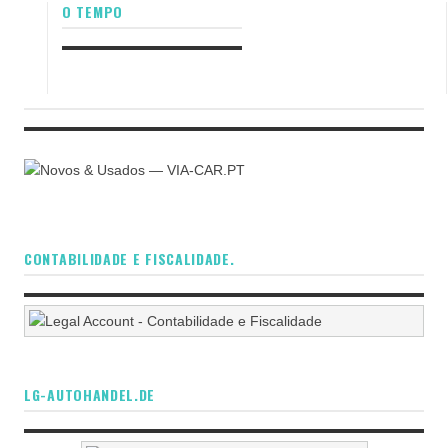
O TEMPO
CONTABILIDADE E FISCALIDADE.
LG-AUTOHANDEL.DE