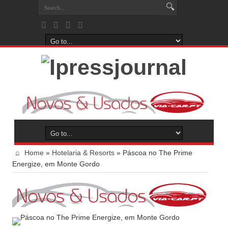
Home
»
Hotelaria & Resorts
»
Páscoa no The Prime
Energize, em Monte Gordo