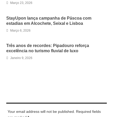
Março 23, 2026
StayUpon lança campanha de Páscoa com
estadias em Alcochete, Seixal e Lisboa
Março 6, 2026
Três anos de recordes: Pipadouro reforça
excelência no turismo fluvial de luxo
Janeiro 9, 2026
LEAVE A REPLY
Your email address will not be published. Required fields