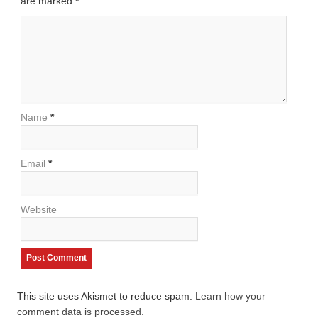
are marked
*
Name
*
Email
*
Website
This site uses Akismet to reduce spam.
Learn how your
comment data is processed.