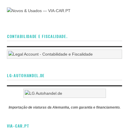
CONTABILIDADE E FISCALIDADE.
LG-AUTOHANDEL.DE
Importação de viaturas da Alemanha, com garantia e financiamento.
VIA-CAR.PT