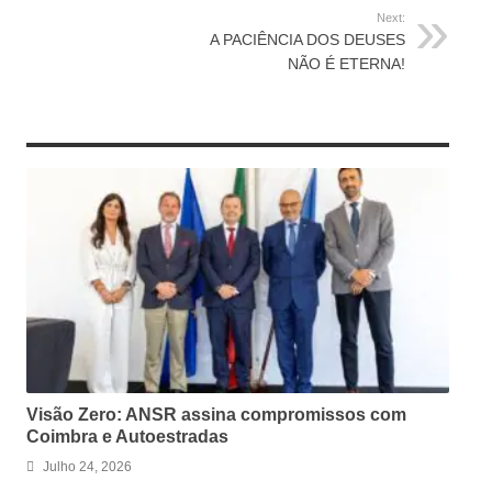
Next:
A PACIÊNCIA DOS DEUSES
NÃO É ETERNA!
RELATED ARTICLES
Visão Zero: ANSR assina compromissos com
Coimbra e Autoestradas
Julho 24, 2026