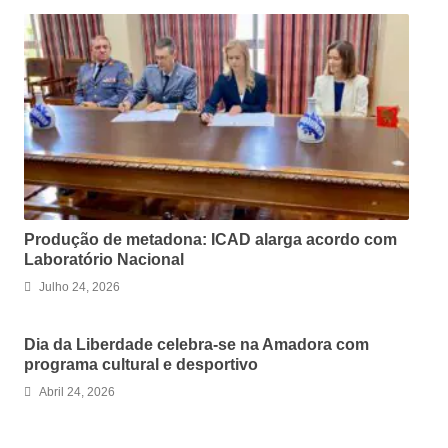
Produção de metadona: ICAD alarga acordo com
Laboratório Nacional
Julho 24, 2026
Dia da Liberdade celebra-se na Amadora com
programa cultural e desportivo
Abril 24, 2026