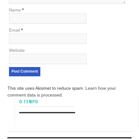
Name
*
Email
*
Website
This site uses Akismet to reduce spam.
Learn how your
comment data is processed.
O TEMPO