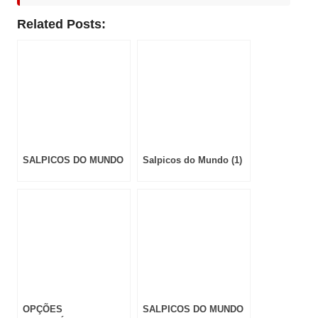
Related Posts:
SALPICOS DO MUNDO
Salpicos do Mundo (1)
OPÇÕES
SALPICOS DO MUNDO