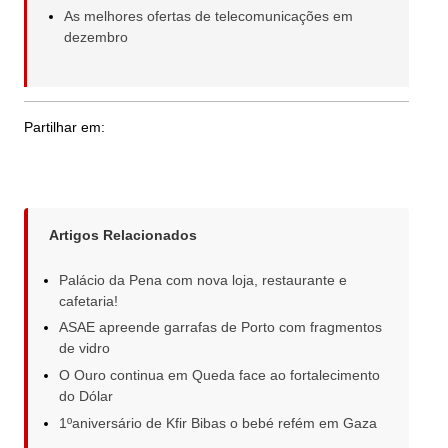
As melhores ofertas de telecomunicações em
dezembro
Partilhar em:
Artigos Relacionados
Palácio da Pena com nova loja, restaurante e
cafetaria!
ASAE apreende garrafas de Porto com fragmentos
de vidro
O Ouro continua em Queda face ao fortalecimento
do Dólar
1ºaniversário de Kfir Bibas o bebé refém em Gaza