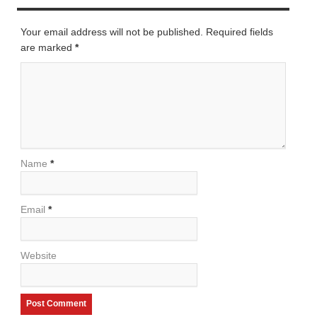
Your email address will not be published. Required fields
are marked
*
Name
*
Email
*
Website