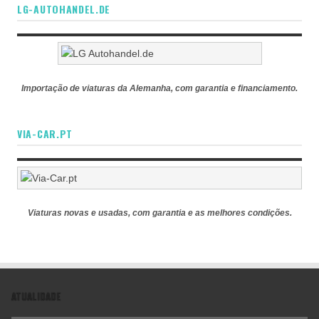
LG-AUTOHANDEL.DE
Importação de viaturas da Alemanha, com garantia e financiamento.
VIA-CAR.PT
Viaturas novas e usadas, com garantia e as melhores condições.
ATUALIDADE