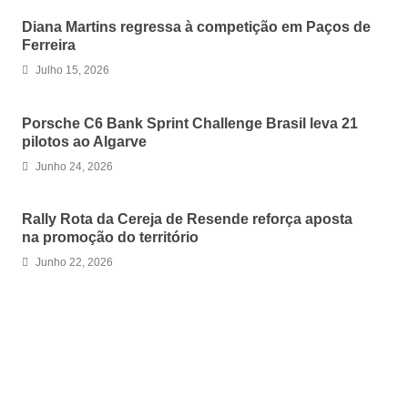
Diana Martins regressa à competição em Paços de
Ferreira
Julho 15, 2026
Porsche C6 Bank Sprint Challenge Brasil leva 21
pilotos ao Algarve
Junho 24, 2026
Rally Rota da Cereja de Resende reforça aposta
na promoção do território
Junho 22, 2026
LEAVE A REPLY