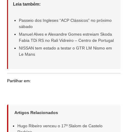
Leia também:
Passeio dos Ingleses “ACP Clássicos” no próximo
sábado
Manuel Alves e Alexandre Gomes estreiam Skoda
Fabia TDi RS no Rali Vidreiro – Centro de Portugal
NISSAN tem estado a testar o GTR LM Nismo em
Le Mans
Partilhar em:
Artigos Relacionados
Hugo Ribeiro venceu o 17º Slalom de Castelo
Rodrigo