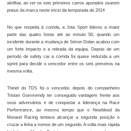
abrilhar, ao ver os seis primeiros carros apurados usarem
pneus da marca neste início da temporada de 2014
No que respeita à corrida, a Jota Sport liderou a maior
parte das quatro horas até ao minuto 50, quando um
incidente durante a mudança de Simon Dolan acabou com
um forte impacto e a retirada da equipa. Depois de um
período de safety car a corrida foi quase reduzida a um
sprint para decidir o vencedor entre os seis primeiros na
mesma volta.
Thiriet do TDS foi o vencedor, depois do companheiro
Tristan Gommendy ter conseguido vantagem frente aos
seus adversários e de conquistar a liderança na Race
Performance, ao mesmo tempo que o Newblood da
Morand Racing tentava alcançar a segunda posição e
cruzar a linha a menos de um segundo. A volta mais rápida