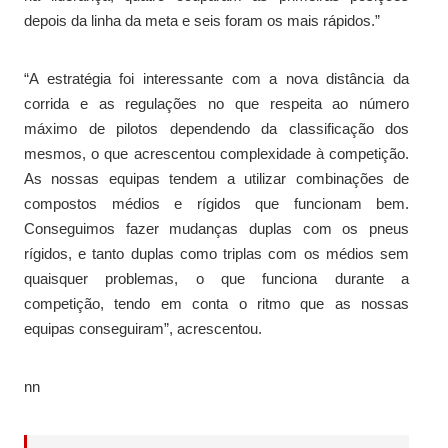
depois da linha da meta e seis foram os mais rápidos.”
“A estratégia foi interessante com a nova distância da
corrida e as regulações no que respeita ao número
máximo de pilotos dependendo da classificação dos
mesmos, o que acrescentou complexidade à competição.
As nossas equipas tendem a utilizar combinações de
compostos médios e rígidos que funcionam bem.
Conseguimos fazer mudanças duplas com os pneus
rígidos, e tanto duplas como triplas com os médios sem
quaisquer problemas, o que funciona durante a
competição, tendo em conta o ritmo que as nossas
equipas conseguiram”, acrescentou.
nn