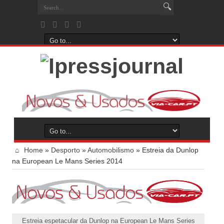
Home
»
Desporto
»
Automobilismo
»
Estreia da Dunlop
na European Le Mans Series 2014
Estreia espetacular da Dunlop na European Le Mans Series