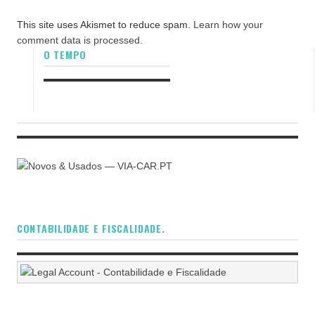
This site uses Akismet to reduce spam.
Learn how your
comment data is processed.
O TEMPO
CONTABILIDADE E FISCALIDADE.