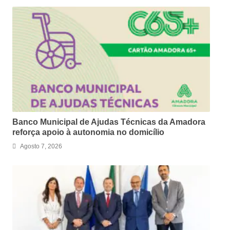
Banco Municipal de Ajudas Técnicas da Amadora
reforça apoio à autonomia no domicílio
Agosto 7, 2026