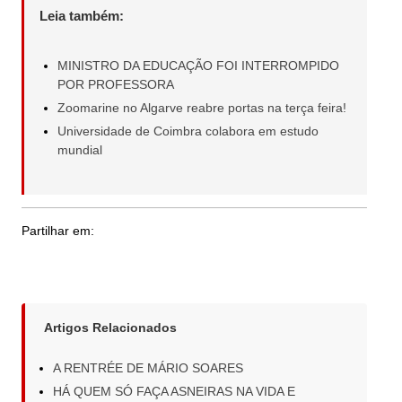
Leia também:
MINISTRO DA EDUCAÇÃO FOI INTERROMPIDO
POR PROFESSORA
Zoomarine no Algarve reabre portas na terça feira!
Universidade de Coimbra colabora em estudo
mundial
Partilhar em:
Artigos Relacionados
A RENTRÉE DE MÁRIO SOARES
HÁ QUEM SÓ FAÇA ASNEIRAS NA VIDA E