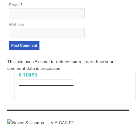
Email
*
Website
This site uses Akismet to reduce spam.
Learn how your
comment data is processed.
O TEMPO