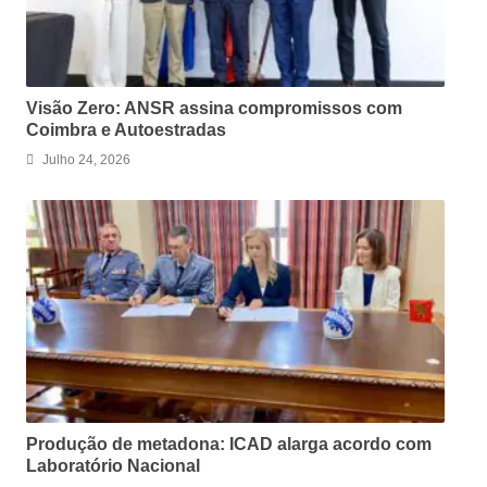
Visão Zero: ANSR assina compromissos com
Coimbra e Autoestradas
Julho 24, 2026
Produção de metadona: ICAD alarga acordo com
Laboratório Nacional