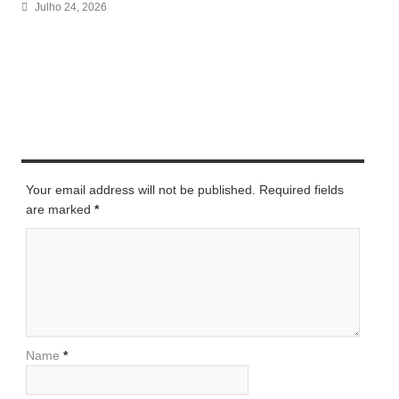
Julho 24, 2026
LEAVE A REPLY
Your email address will not be published. Required fields
are marked
*
Name
*