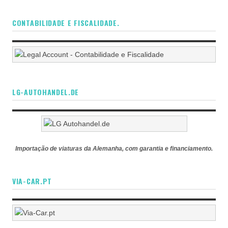
CONTABILIDADE E FISCALIDADE.
LG-AUTOHANDEL.DE
Importação de viaturas da Alemanha, com garantia e financiamento.
VIA-CAR.PT