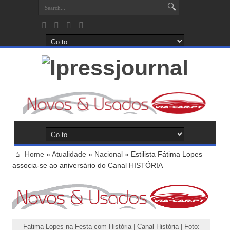
Home
»
Atualidade
»
Nacional
»
Estilista Fátima Lopes
associa-se ao aniversário do Canal HISTÓRIA
Fatima Lopes na Festa com História | Canal História | Foto: