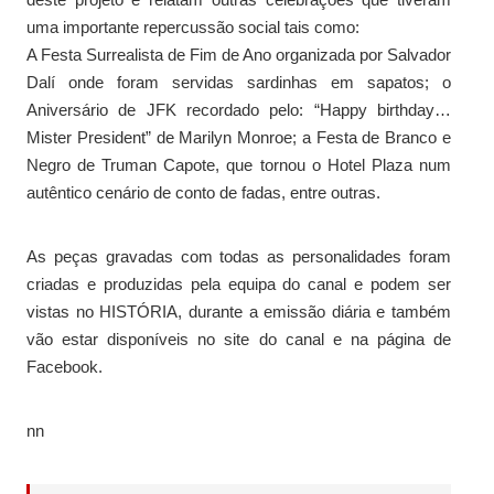
uma importante repercussão social tais como:
A Festa Surrealista de Fim de Ano organizada por Salvador
Dalí onde foram servidas sardinhas em sapatos; o
Aniversário de JFK recordado pelo: “Happy birthday…
Mister President” de Marilyn Monroe; a Festa de Branco e
Negro de Truman Capote, que tornou o Hotel Plaza num
autêntico cenário de conto de fadas, entre outras.
As peças gravadas com todas as personalidades foram
criadas e produzidas pela equipa do canal e podem ser
vistas no HISTÓRIA, durante a emissão diária e também
vão estar disponíveis no site do canal e na página de
Facebook.
nn