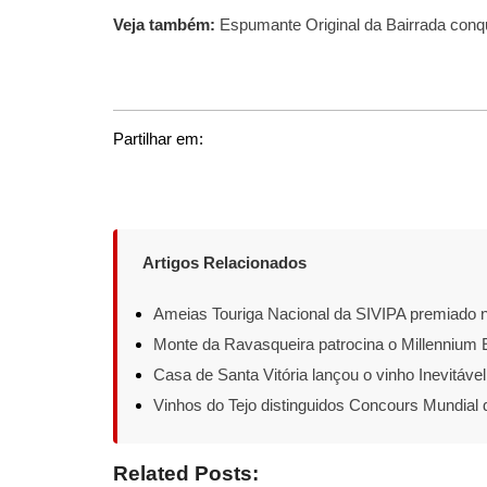
Veja também:
Espumante Original da Bairrada conq
Partilhar em:
Artigos Relacionados
Ameias Touriga Nacional da SIVIPA premiad
Monte da Ravasqueira patrocina o Millennium 
Casa de Santa Vitória lançou o vinho Inevitáve
Vinhos do Tejo distinguidos Concours Mundial 
Related Posts: