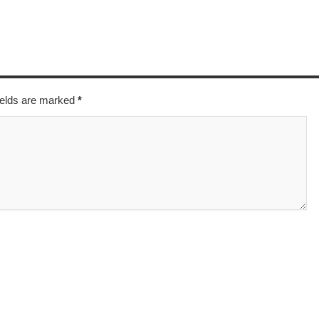
fields are marked
*