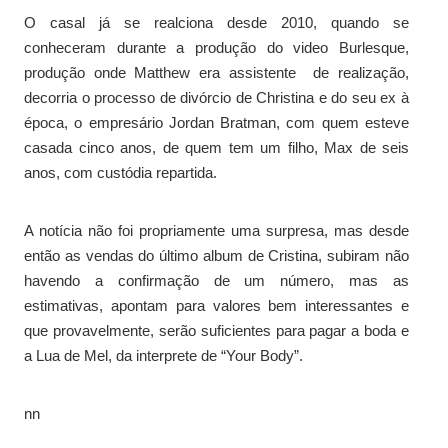
O casal já se realciona desde 2010, quando se
conheceram durante a produção do video Burlesque,
produção onde Matthew era assistente de realização,
decorria o processo de divórcio de Christina e do seu ex à
época, o empresário Jordan Bratman, com quem esteve
casada cinco anos, de quem tem um filho, Max de seis
anos, com custódia repartida.
A notícia não foi propriamente uma surpresa, mas desde
então as vendas do último album de Cristina, subiram não
havendo a confirmação de um número, mas as
estimativas, apontam para valores bem interessantes e
que provavelmente, serão suficientes para pagar a boda e
a Lua de Mel, da interprete de “Your Body”.
nn