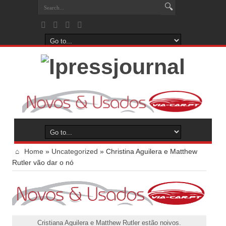
Home
»
Uncategorized
»
Christina Aguilera e Matthew
Rutler vão dar o nó
Cristiana Aguilera e Matthew Rutler estão noivos.