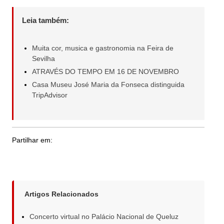
Leia também:
Muita cor, musica e gastronomia na Feira de
Sevilha
ATRAVÉS DO TEMPO EM 16 DE NOVEMBRO
Casa Museu José Maria da Fonseca distinguida
TripAdvisor
Partilhar em:
Artigos Relacionados
Concerto virtual no Palácio Nacional de Queluz