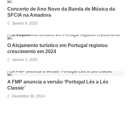
Concerto de Ano Novo da Banda de Música da
SFCIA na Amadora
Janeiro 6, 2025
O Alojamento turístico em Portugal registou
crescimento em 2024
Janeiro 3, 2025
A FMP anuncia a versão ‘Portugal Lés a Lés
Classic’
Dezembro 30, 2024