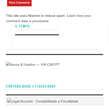
This site uses Akismet to reduce spam.
Learn how your
comment data is processed.
O TEMPO
CONTABILIDADE E FISCALIDADE.