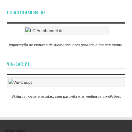
LG-AUTOHANDEL.DE
Importação de viaturas da Alemanha, com garantia e financiamento.
VIA-CAR.PT
Viaturas novas e usadas, com garantia e as melhores condições.
ATUALIDADE