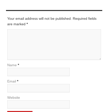
LEAVE A REPLY
Your email address will not be published. Required fields
are marked
*
Name
*
Email
*
Website