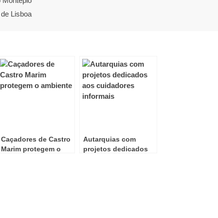
o Montepio
 de Lisboa
Caçadores de Castro
Autarquias com
Marim protegem o
projetos dedicados
ambiente
aos cuidadores
informais