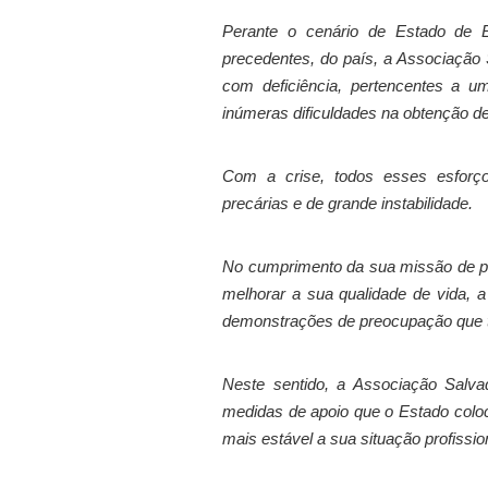
Perante o cenário de Estado de 
precedentes, do país, a Associação 
com deficiência, pertencentes a 
inúmeras dificuldades na obtenção de
Com a crise, todos esses esforço
precárias e de grande instabilidade.
No cumprimento da sua missão de pr
melhorar a sua qualidade de vida, a
demonstrações de preocupação que 
Neste sentido, a Associação Salva
medidas de apoio que o Estado colo
mais estável a sua situação profissio