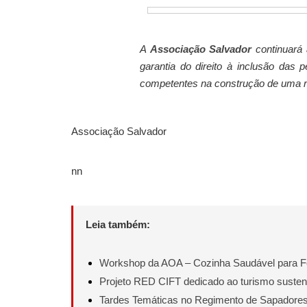
A
Associação Salvador
continuará 
garantia do direito à inclusão das 
competentes na construção de uma res
Associação Salvador
nn
Leia também:
Workshop da AOA – Cozinha Saudável para F
Projeto RED CIFT dedicado ao turismo susten
Tardes Temáticas no Regimento de Sapadores