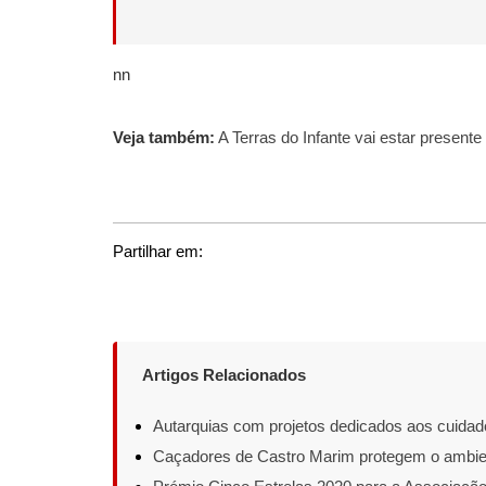
nn
Veja também:
A Terras do Infante vai estar presente
Partilhar em:
Artigos Relacionados
Autarquias com projetos dedicados aos cuidad
Caçadores de Castro Marim protegem o ambie