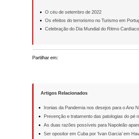
O céu de setembro de 2022
Os efeitos do terrorismo no Turismo em Portu
Celebração do Dia Mundial do Ritmo Cardíaco
Partilhar em:
Artigos Relacionados
Ironias da Pandemia nos desejos para o Ano 
Prevenção e tratamento das patologias do pé 
As duas razões possíveis para Napoleão apar
Ser opositor em Cuba por ‘Ivan Garcia’ em Ha