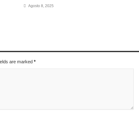
Agosto 8, 2025
fields are marked
*