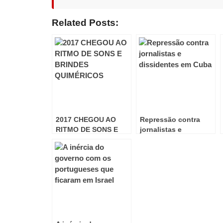
Related Posts:
2017 CHEGOU AO
Repressão contra
RITMO DE SONS E
jornalistas e
BRINDES
dissidentes em Cuba
QUIMÉRICOS