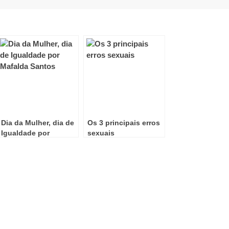
Dia da Mulher, dia de
Os 3 principais erros
Igualdade por
sexuais
Mafalda Santos