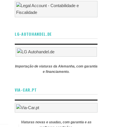
LG-AUTOHANDEL.DE
Importação de viaturas da Alemanha, com garantia
e financiamento.
VIA-CAR.PT
Viaturas novas e usadas, com garantia e as