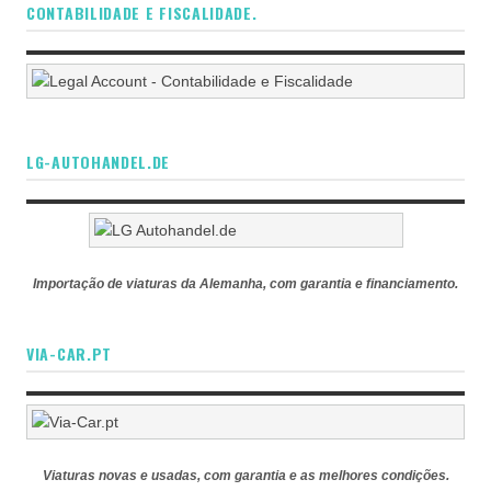
CONTABILIDADE E FISCALIDADE.
LG-AUTOHANDEL.DE
Importação de viaturas da Alemanha, com garantia e financiamento.
VIA-CAR.PT
Viaturas novas e usadas, com garantia e as melhores condições.