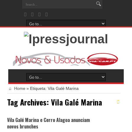
Home
»
Etiqueta:
Vila Galé Marina
Tag Archives:
Vila Galé Marina
Vila Galé Marina e Cerro Alagoa anunciam
novos brunches