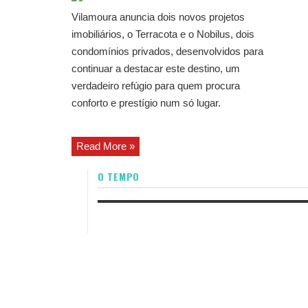
Vilamoura anuncia dois novos projetos
imobiliários, o Terracota e o Nobilus, dois
condomínios privados, desenvolvidos para
continuar a destacar este destino, um
verdadeiro refúgio para quem procura
conforto e prestígio num só lugar.
Read More »
O TEMPO