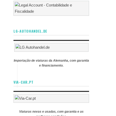
LG-AUTOHANDEL.DE
Importação de viaturas da Alemanha, com garantia
e financiamento.
VIA-CAR.PT
Viaturas novas e usadas, com garantia e as