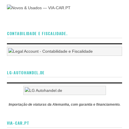
CONTABILIDADE E FISCALIDADE.
LG-AUTOHANDEL.DE
Importação de viaturas da Alemanha, com garantia e financiamento.
VIA-CAR.PT