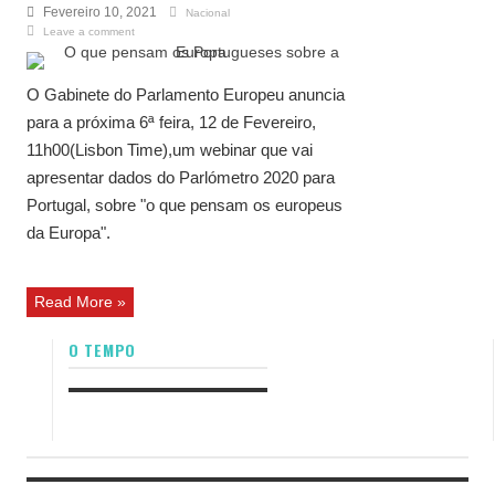
Fevereiro 10, 2021
Nacional
Leave a comment
O Gabinete do Parlamento Europeu anuncia
para a próxima 6ª feira, 12 de Fevereiro,
11h00(Lisbon Time),um webinar que vai
apresentar dados do Parlómetro 2020 para
Portugal, sobre "o que pensam os europeus
da Europa".
Read More »
O TEMPO