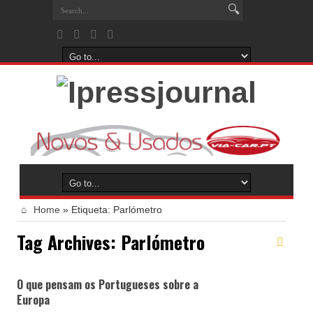
Home
»
Etiqueta:
Parlómetro
Tag Archives:
Parlómetro
O que pensam os Portugueses sobre a
Europa