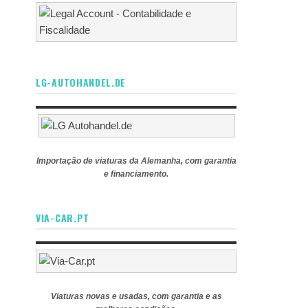
LG-AUTOHANDEL.DE
Importação de viaturas da Alemanha, com garantia
e financiamento.
VIA-CAR.PT
Viaturas novas e usadas, com garantia e as