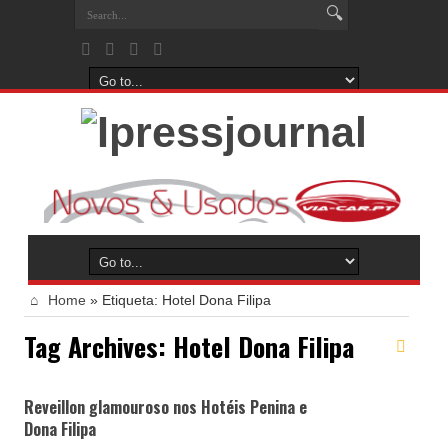
Home
»
Etiqueta:
Hotel Dona Filipa
Tag Archives:
Hotel Dona Filipa
Reveillon glamouroso nos Hotéis Penina e
Dona Filipa