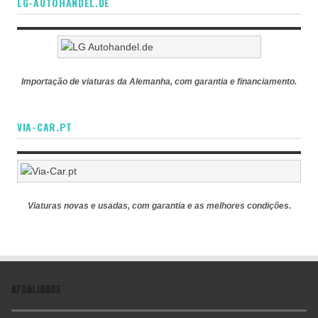
LG-AUTOHANDEL.DE
Importação de viaturas da Alemanha, com garantia e financiamento.
VIA-CAR.PT
Viaturas novas e usadas, com garantia e as melhores condições.
ATUALIDADE