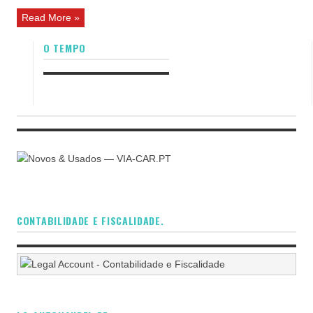
Read More »
O TEMPO
CONTABILIDADE E FISCALIDADE.