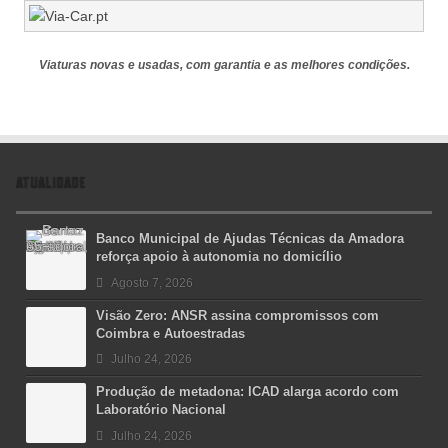
Viaturas novas e usadas, com garantia e as melhores condições.
ATUALIDADE
Banco Municipal de Ajudas Técnicas da Amadora
reforça apoio à autonomia no domicílio
Agosto 7, 2026
Visão Zero: ANSR assina compromissos com
Coimbra e Autoestradas
Julho 24, 2026
Produção de metadona: ICAD alarga acordo com
Laboratório Nacional
Julho 24, 2026