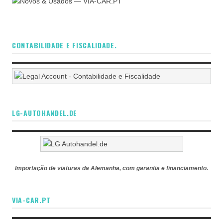
CONTABILIDADE E FISCALIDADE.
LG-AUTOHANDEL.DE
Importação de viaturas da Alemanha, com garantia e financiamento.
VIA-CAR.PT