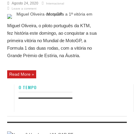
Agosto 24, 2020
Internacional
Leave a comment
Miguel Oliveira, o piloto português da KTM,
fez história este domingo, ao conquistar a sua
primeira vitória no Mundial de MotoGP, a
Formula 1 das duas rodas, com a vitória no
Grande Prémio de Estíria, na Áustria.
Read More »
O TEMPO