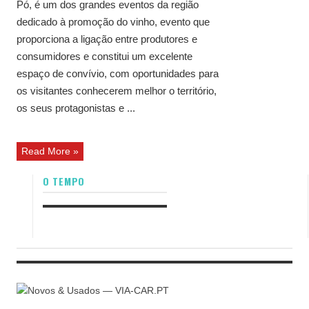
Pó, é um dos grandes eventos da região
dedicado à promoção do vinho, evento que
proporciona a ligação entre produtores e
consumidores e constitui um excelente
espaço de convívio, com oportunidades para
os visitantes conhecerem melhor o território,
os seus protagonistas e ...
Read More »
O TEMPO