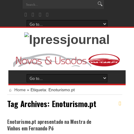
Home
»
Etiqueta:
Enoturismo.pt
Tag Archives:
Enoturismo.pt
Enoturismo.pt apresentado na Mostra de
Vinhos em Fernando Pó