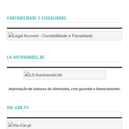
CONTABILIDADE E FISCALIDADE.
LG-AUTOHANDEL.DE
Importação de viaturas da Alemanha, com garantia e financiamento.
VIA-CAR.PT