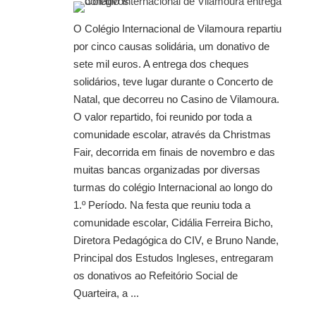
O Colégio Internacional de Vilamoura repartiu
por cinco causas solidária, um donativo de
sete mil euros. A entrega dos cheques
solidários, teve lugar durante o Concerto de
Natal, que decorreu no Casino de Vilamoura.
O valor repartido, foi reunido por toda a
comunidade escolar, através da Christmas
Fair, decorrida em finais de novembro e das
muitas bancas organizadas por diversas
turmas do colégio Internacional ao longo do
1.º Período. Na festa que reuniu toda a
comunidade escolar, Cidália Ferreira Bicho,
Diretora Pedagógica do CIV, e Bruno Nande,
Principal dos Estudos Ingleses, entregaram
os donativos ao Refeitório Social de
Quarteira, a ...