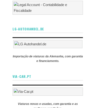
LG-AUTOHANDEL.DE
Importação de viaturas da Alemanha, com garantia
e financiamento.
VIA-CAR.PT
Viaturas novas e usadas, com garantia e as