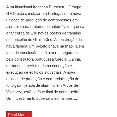
A multinacional francesa Eurocast – Groupe
GMD está a instalar em Portugal, uma nova
unidade de produção de componentes em
alumínio para motores de automóveis, que irá
criar cerca de 100 novos postos de trabalho
no concelho de Guimarães. A construção da
nova fábrica, um projeto chave na mão, já em
fase de conclusão, está a ser assegurado
pela construtora portuguesa Garcia, Garcia,
empresa especializada na conceção e
execução de edifícios industriais. A nova
unidade de produção e comercialização de
fundição injetada de alumínio em Arcos de
Valdevez, está na fase final de construção.
Um investimento superior a 20 milhões ...
Read More »