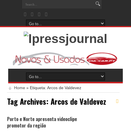
Home
»
Etiqueta:
Arcos de Valdevez
Tag Archives:
Arcos de Valdevez
Porto e Norte apresenta videoclipe
promotor da região