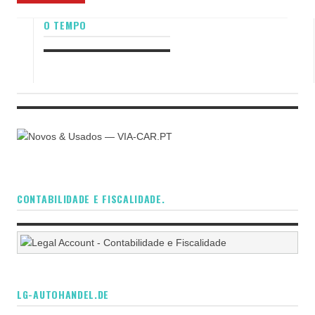
O TEMPO
CONTABILIDADE E FISCALIDADE.
LG-AUTOHANDEL.DE