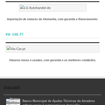
Importação de viaturas da Alemanha, com garantia e financiamento.
VIA-CAR.PT
Viaturas novas e usadas, com garantia e as melhores condições.
ATUALIDADE
Banco Municipal de Ajudas Técnicas da Amadora