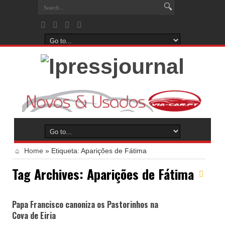
Home
»
Etiqueta:
Aparições de Fátima
Tag Archives:
Aparições de Fátima
Papa Francisco canoniza os Pastorinhos na
Cova de Eiria