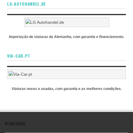
LG-AUTOHANDEL.DE
Importação de viaturas da Alemanha, com garantia e financiamento.
VIA-CAR.PT
Viaturas novas e usadas, com garantia e as melhores condições.
ATUALIDADE