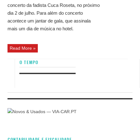
concerto da fadista Cuca Roseta, no próximo
dia 2 de julho. Para além do concerto
acontece um jantar de gala, que assinala
mais um dia de música no hotel.
Read More »
O TEMPO
CONTABILIDADE E FISCALIDADE.