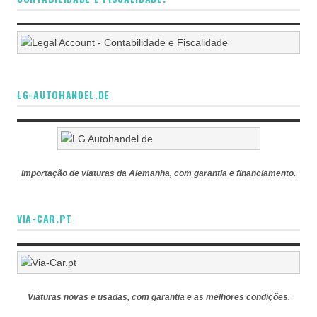
LG-AUTOHANDEL.DE
Importação de viaturas da Alemanha, com garantia e financiamento.
VIA-CAR.PT
Viaturas novas e usadas, com garantia e as melhores condições.