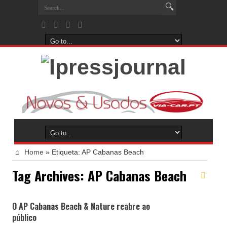
Home
»
Etiqueta:
AP Cabanas Beach
Tag Archives:
AP Cabanas Beach
O AP Cabanas Beach & Nature reabre ao
público