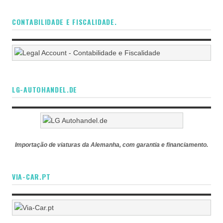
CONTABILIDADE E FISCALIDADE.
LG-AUTOHANDEL.DE
Importação de viaturas da Alemanha, com garantia e financiamento.
VIA-CAR.PT