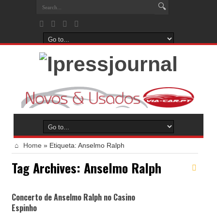
Home
»
Etiqueta:
Anselmo Ralph
Tag Archives:
Anselmo Ralph
Concerto de Anselmo Ralph no Casino
Espinho