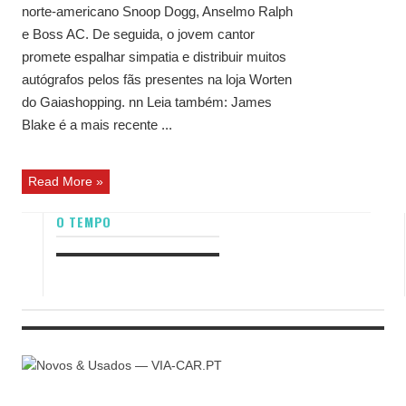
norte-americano Snoop Dogg, Anselmo Ralph
e Boss AC. De seguida, o jovem cantor
promete espalhar simpatia e distribuir muitos
autógrafos pelos fãs presentes na loja Worten
do Gaiashopping. nn Leia também: James
Blake é a mais recente ...
Read More »
O TEMPO