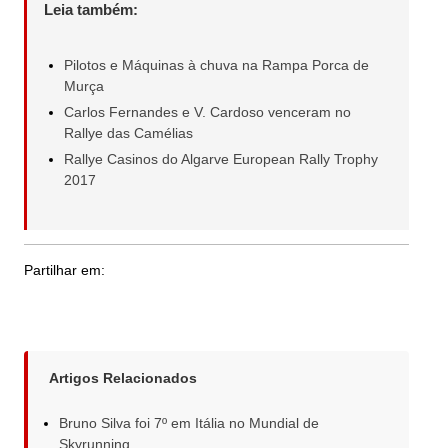
Leia também:
Pilotos e Máquinas à chuva na Rampa Porca de
Murça
Carlos Fernandes e V. Cardoso venceram no
Rallye das Camélias
Rallye Casinos do Algarve European Rally Trophy
2017
Partilhar em:
Artigos Relacionados
Bruno Silva foi 7º em Itália no Mundial de
Skyrunning