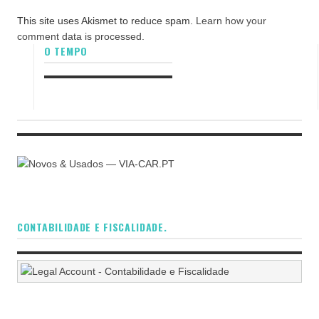
This site uses Akismet to reduce spam.
Learn how your
comment data is processed.
O TEMPO
CONTABILIDADE E FISCALIDADE.