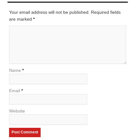
Your email address will not be published. Required fields
are marked
*
Name
*
Email
*
Website