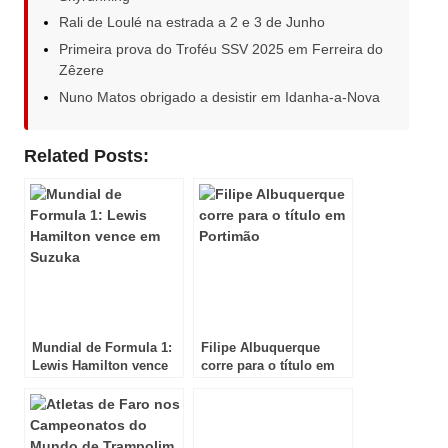
Rali de Loulé na estrada a 2 e 3 de Junho
Primeira prova do Troféu SSV 2025 em Ferreira do
Zêzere
Nuno Matos obrigado a desistir em Idanha-a-Nova
Related Posts:
Mundial de Formula 1:
Filipe Albuquerque
Lewis Hamilton vence
corre para o título em
em Suzuka
Portimão