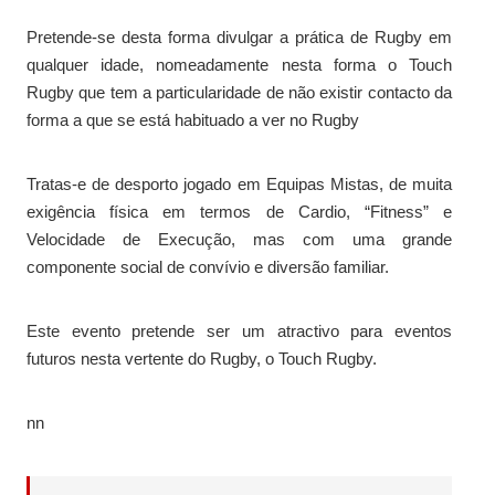
Pretende-se desta forma divulgar a prática de Rugby em
qualquer idade, nomeadamente nesta forma o Touch
Rugby que tem a particularidade de não existir contacto da
forma a que se está habituado a ver no Rugby
Tratas-e de desporto jogado em Equipas Mistas, de muita
exigência física em termos de Cardio, “Fitness” e
Velocidade de Execução, mas com uma grande
componente social de convívio e diversão familiar.
Este evento pretende ser um atractivo para eventos
futuros nesta vertente do Rugby, o Touch Rugby.
nn