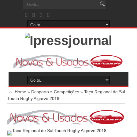
Home
»
Desporto
»
Competições
»
Taça Regional de Sul
Touch Rugby Algarve 2018