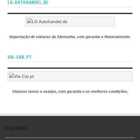
LG-AUTOHANDEL.DE
Importação de viaturas da Alemanha, com garantia e financiamento.
VIA-CAR.PT
Viaturas novas e usadas, com garantia e as melhores condições.
ATUALIDADE