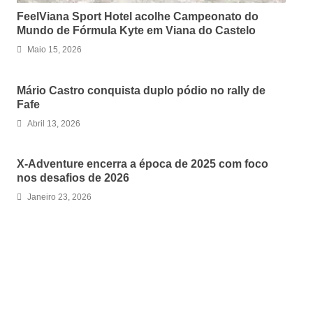
FeelViana Sport Hotel acolhe Campeonato do
Mundo de Fórmula Kyte em Viana do Castelo
Maio 15, 2026
Mário Castro conquista duplo pódio no rally de
Fafe
Abril 13, 2026
X-Adventure encerra a época de 2025 com foco
nos desafios de 2026
Janeiro 23, 2026
LEAVE A REPLY