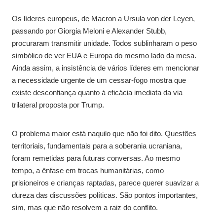
Os líderes europeus, de Macron a Ursula von der Leyen,
passando por Giorgia Meloni e Alexander Stubb,
procuraram transmitir unidade. Todos sublinharam o peso
simbólico de ver EUA e Europa do mesmo lado da mesa.
Ainda assim, a insistência de vários líderes em mencionar
a necessidade urgente de um cessar-fogo mostra que
existe desconfiança quanto à eficácia imediata da via
trilateral proposta por Trump.
O problema maior está naquilo que não foi dito. Questões
territoriais, fundamentais para a soberania ucraniana,
foram remetidas para futuras conversas. Ao mesmo
tempo, a ênfase em trocas humanitárias, como
prisioneiros e crianças raptadas, parece querer suavizar a
dureza das discussões políticas. São pontos importantes,
sim, mas que não resolvem a raiz do conflito.