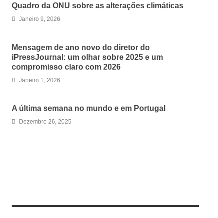
Quadro da ONU sobre as alterações climáticas
Janeiro 9, 2026
Mensagem de ano novo do diretor do
iPressJournal: um olhar sobre 2025 e um
compromisso claro com 2026
Janeiro 1, 2026
A última semana no mundo e em Portugal
Dezembro 26, 2025
LEAVE A REPLY