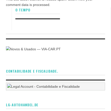
comment data is processed.
O TEMPO
CONTABILIDADE E FISCALIDADE.
LG-AUTOHANDEL.DE