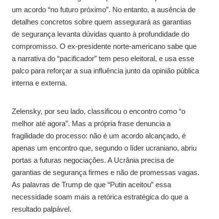
um acordo “no futuro próximo”. No entanto, a ausência de
detalhes concretos sobre quem assegurará as garantias
de segurança levanta dúvidas quanto à profundidade do
compromisso. O ex-presidente norte-americano sabe que
a narrativa do “pacificador” tem peso eleitoral, e usa esse
palco para reforçar a sua influência junto da opinião pública
interna e externa.
Zelensky, por seu lado, classificou o encontro como “o
melhor até agora”. Mas a própria frase denuncia a
fragilidade do processo: não é um acordo alcançado, é
apenas um encontro que, segundo o líder ucraniano, abriu
portas a futuras negociações. A Ucrânia precisa de
garantias de segurança firmes e não de promessas vagas.
As palavras de Trump de que “Putin aceitou” essa
necessidade soam mais a retórica estratégica do que a
resultado palpável.