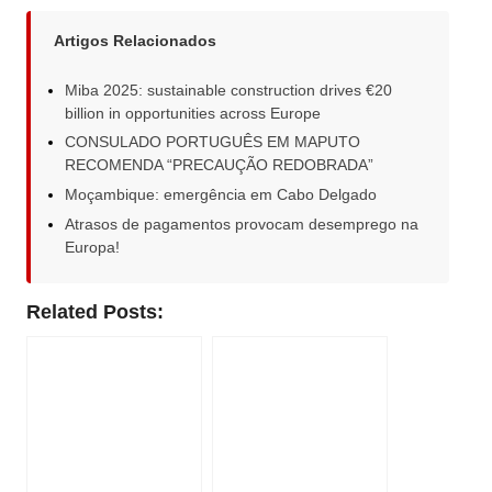
Artigos Relacionados
Miba 2025: sustainable construction drives €20
billion in opportunities across Europe
CONSULADO PORTUGUÊS EM MAPUTO
RECOMENDA “PRECAUÇÃO REDOBRADA”
Moçambique: emergência em Cabo Delgado
Atrasos de pagamentos provocam desemprego na
Europa!
Related Posts: