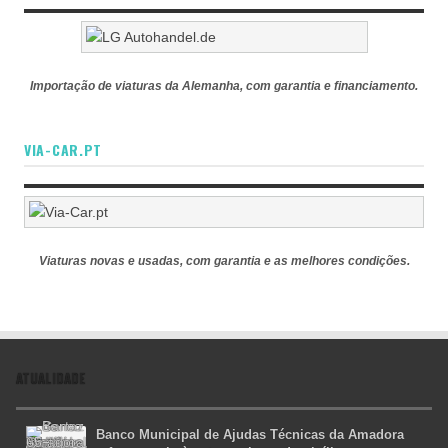
Importação de viaturas da Alemanha, com garantia e financiamento.
VIA-CAR.PT
Viaturas novas e usadas, com garantia e as melhores condições.
ATUALIDADE
Banco Municipal de Ajudas Técnicas da Amadora