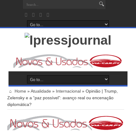
Home
»
Atualidade
»
Internacional
»
Opinião | Trump,
Zelensky e a “paz possível”: avanço real ou encenação
diplomática?