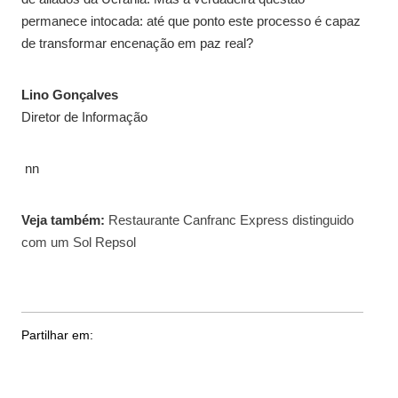
permanece intocada: até que ponto este processo é capaz
de transformar encenação em paz real?
Lino Gonçalves
Diretor de Informação
nn
Veja também:
Restaurante Canfranc Express distinguido
com um Sol Repsol
Partilhar em: