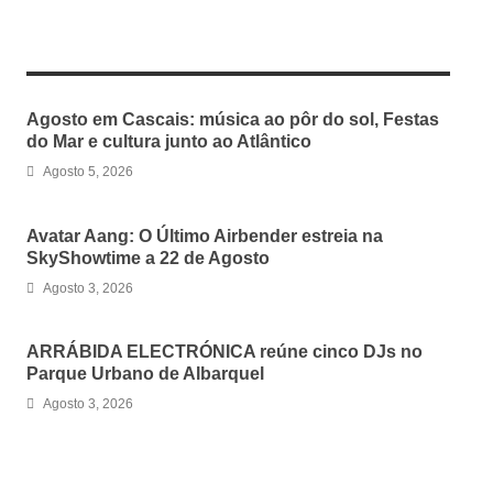
RELATED ARTICLES
Agosto em Cascais: música ao pôr do sol, Festas
do Mar e cultura junto ao Atlântico
Agosto 5, 2026
Avatar Aang: O Último Airbender estreia na
SkyShowtime a 22 de Agosto
Agosto 3, 2026
ARRÁBIDA ELECTRÓNICA reúne cinco DJs no
Parque Urbano de Albarquel
Agosto 3, 2026