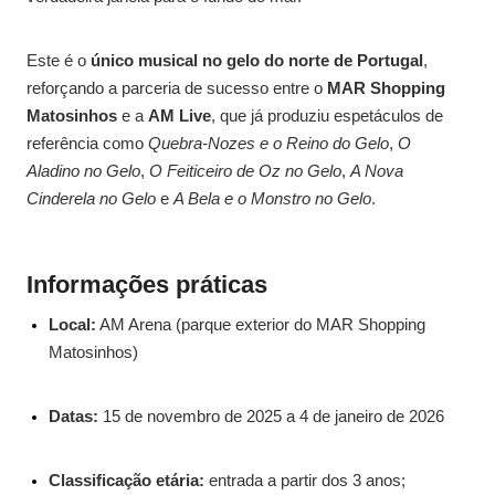
Este é o
único musical no gelo do norte de Portugal
,
reforçando a parceria de sucesso entre o
MAR Shopping
Matosinhos
e a
AM Live
, que já produziu espetáculos de
referência como
Quebra-Nozes e o Reino do Gelo
,
O
Aladino no Gelo
,
O Feiticeiro de Oz no Gelo
,
A Nova
Cinderela no Gelo
e
A Bela e o Monstro no Gelo
.
Informações práticas
Local:
AM Arena (parque exterior do MAR Shopping
Matosinhos)
Datas:
15 de novembro de 2025 a 4 de janeiro de 2026
Classificação etária:
entrada a partir dos 3 anos;