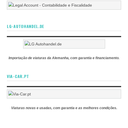
LG-AUTOHANDEL.DE
Importação de viaturas da Alemanha, com garantia e financiamento.
VIA-CAR.PT
Viaturas novas e usadas, com garantia e as melhores condições.