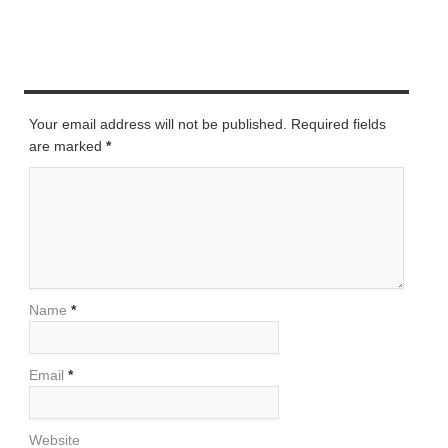
LEAVE A REPLY
Your email address will not be published. Required fields
are marked
*
Name
*
Email
*
Website