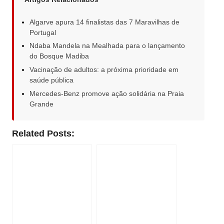
Algarve apura 14 finalistas das 7 Maravilhas de
Portugal
Ndaba Mandela na Mealhada para o lançamento
do Bosque Madiba
Vacinação de adultos: a próxima prioridade em
saúde pública
Mercedes-Benz promove ação solidária na Praia
Grande
Related Posts: