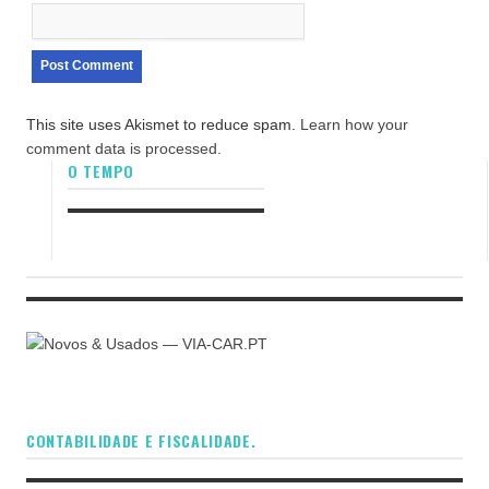
This site uses Akismet to reduce spam.
Learn how your
comment data is processed.
O TEMPO
CONTABILIDADE E FISCALIDADE.