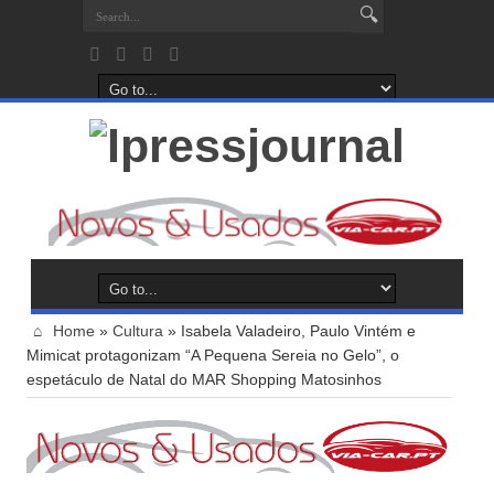
Home
»
Cultura
»
Isabela Valadeiro, Paulo Vintém e
Mimicat protagonizam “A Pequena Sereia no Gelo”, o
espetáculo de Natal do MAR Shopping Matosinhos