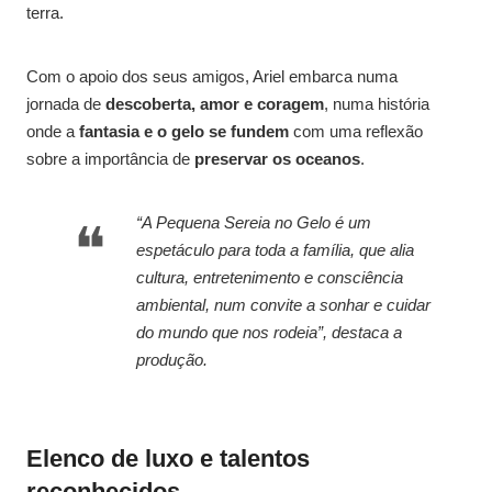
terra.
Com o apoio dos seus amigos, Ariel embarca numa
jornada de
descoberta, amor e coragem
, numa história
onde a
fantasia e o gelo se fundem
com uma reflexão
sobre a importância de
preservar os oceanos
.
“A Pequena Sereia no Gelo é um
espetáculo para toda a família, que alia
cultura, entretenimento e consciência
ambiental, num convite a sonhar e cuidar
do mundo que nos rodeia”, destaca a
produção.
Elenco de luxo e talentos
reconhecidos