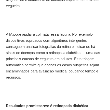
cegueira.
A IA pode ajudar a colmatar essa lacuna. Por exemplo,
dispositivos equipados com algoritmos inteligentes
conseguem analisar fotografias da retina e indicar se há
sinais de doenças como a retinopatia diabética — uma das
principais causas de cegueira em adultos. Esta triagem
automática permite que apenas os casos suspeitos sejam
encaminhados para avaliação médica, poupando tempo e
recursos.
Resultados promissores: A retinopatia diabética