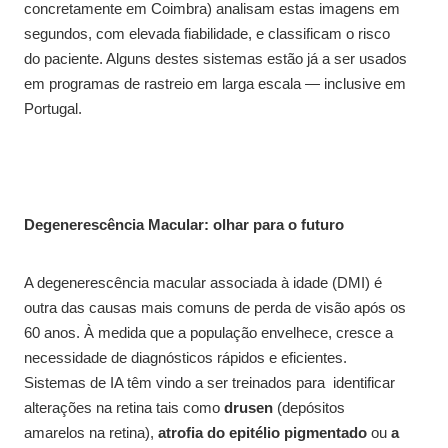
concretamente em Coimbra) analisam estas imagens em
segundos, com elevada fiabilidade, e classificam o risco
do paciente. Alguns destes sistemas estão já a ser usados
em programas de rastreio em larga escala — inclusive em
Portugal.
Degenerescência Macular: olhar para o futuro
A degenerescência macular associada à idade (DMI) é
outra das causas mais comuns de perda de visão após os
60 anos. À medida que a população envelhece, cresce a
necessidade de diagnósticos rápidos e eficientes.
Sistemas de IA têm vindo a ser treinados para identificar
alterações na retina tais como
drusen
(depósitos
amarelos na retina),
atrofia do epitélio pigmentado
ou
a