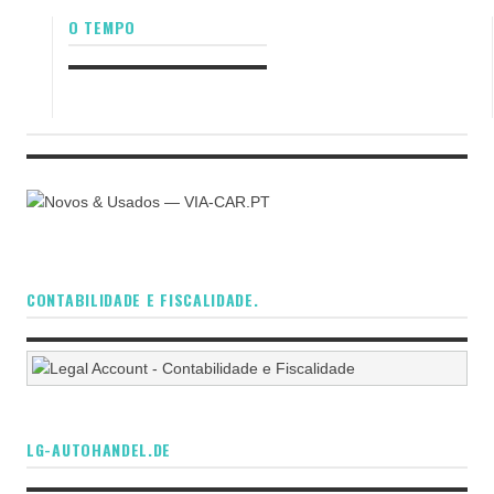
O TEMPO
CONTABILIDADE E FISCALIDADE.
LG-AUTOHANDEL.DE