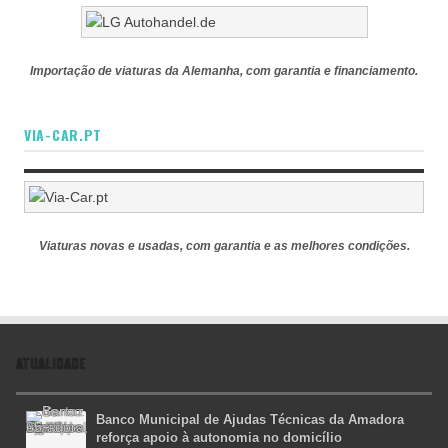
Importação de viaturas da Alemanha, com garantia e financiamento.
VIA-CAR.PT
Viaturas novas e usadas, com garantia e as melhores condições.
ATUALIDADE
Banco Municipal de Ajudas Técnicas da Amadora
reforça apoio à autonomia no domicílio