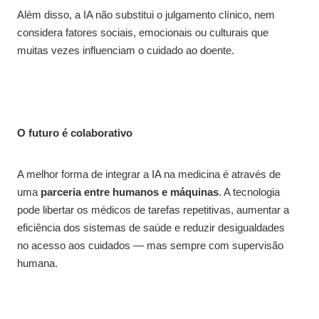
Além disso, a IA não substitui o julgamento clínico, nem
considera fatores sociais, emocionais ou culturais que
muitas vezes influenciam o cuidado ao doente.
O futuro é colaborativo
A melhor forma de integrar a IA na medicina é através de
uma
parceria entre humanos e máquinas
. A tecnologia
pode libertar os médicos de tarefas repetitivas, aumentar a
eficiência dos sistemas de saúde e reduzir desigualdades
no acesso aos cuidados — mas sempre com supervisão
humana.