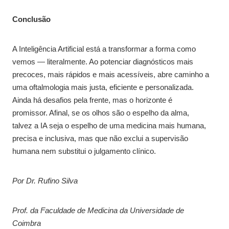
Conclusão
A Inteligência Artificial está a transformar a forma como
vemos — literalmente. Ao potenciar diagnósticos mais
precoces, mais rápidos e mais acessíveis, abre caminho a
uma oftalmologia mais justa, eficiente e personalizada.
Ainda há desafios pela frente, mas o horizonte é
promissor. Afinal, se os olhos são o espelho da alma,
talvez a IA seja o espelho de uma medicina mais humana,
precisa e inclusiva, mas que não exclui a supervisão
humana nem substitui o julgamento clínico.
Por Dr. Rufino Silva
Prof. da Faculdade de Medicina da Universidade de
Coimbra