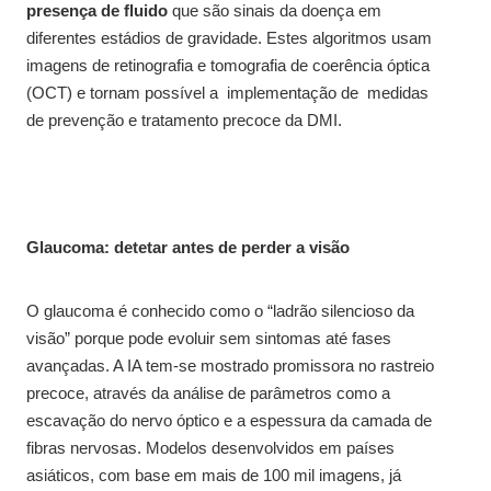
presença de fluido
que são sinais da doença em
diferentes estádios de gravidade. Estes algoritmos usam
imagens de retinografia e tomografia de coerência óptica
(OCT) e tornam possível a implementação de medidas
de prevenção e tratamento precoce da DMI.
Glaucoma: detetar antes de perder a visão
O glaucoma é conhecido como o “ladrão silencioso da
visão” porque pode evoluir sem sintomas até fases
avançadas. A IA tem-se mostrado promissora no rastreio
precoce, através da análise de parâmetros como a
escavação do nervo óptico e a espessura da camada de
fibras nervosas. Modelos desenvolvidos em países
asiáticos, com base em mais de 100 mil imagens, já