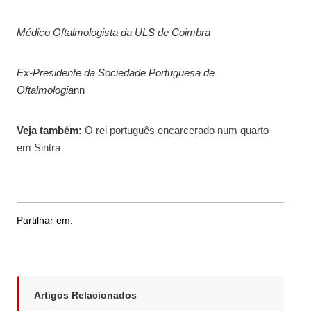
Médico Oftalmologista da ULS de Coimbra
Ex-Presidente da Sociedade Portuguesa de
Oftalmologia
nn
Veja também:
O rei português encarcerado num quarto
em Sintra
Partilhar em:
Artigos Relacionados