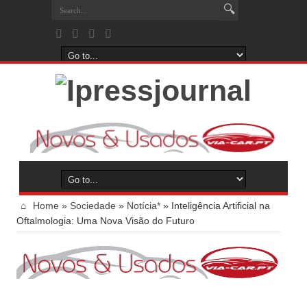
Home
»
Sociedade
»
Notícia*
»
Inteligência Artificial na
Oftalmologia: Uma Nova Visão do Futuro