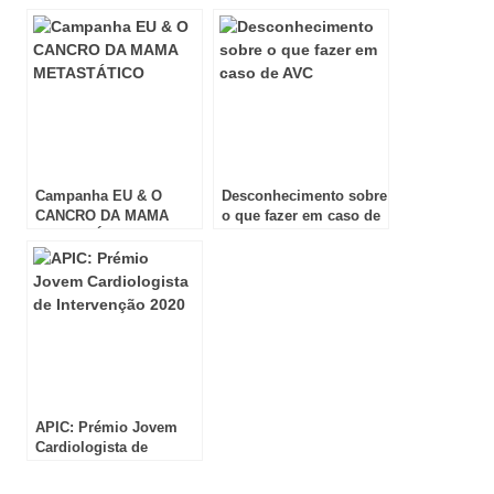
às 22 horas
Campanha EU & O
Desconhecimento sobre
CANCRO DA MAMA
o que fazer em caso de
METASTÁTICO
AVC
APIC: Prémio Jovem
Cardiologista de
Intervenção 2020