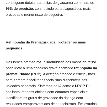
conseguem detetar suspeitas de glaucoma com mais de
95% de precisão
, contribuindo para diagnósticos mais
precoces e menor risco de cegueira.
Retinopatia da Prematuridade: proteger os mais
pequenos
Nos bebés prematuros, a imaturidade dos vasos da retina
pode levar a uma condição grave chamada
retinopatia da
prematuridade (ROP)
. A deteção precoce é crucial, mas
nem sempre é fácil ter especialistas disponíveis nas
unidades neonatais. Sistemas de IA como o
i-ROP DL
analisam imagens obtidas com câmaras especiais e
identificam os graus de gravidade da doença com
resultados comparáveis aos de especialistas. Em estudos