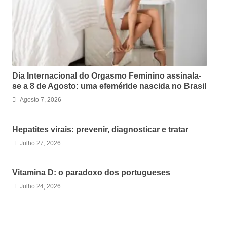
Dia Internacional do Orgasmo Feminino assinala-
se a 8 de Agosto: uma efeméride nascida no Brasil
Agosto 7, 2026
Hepatites virais: prevenir, diagnosticar e tratar
Julho 27, 2026
Vitamina D: o paradoxo dos portugueses
Julho 24, 2026