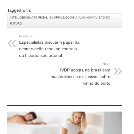
Tagged with:
INTELIGÊNCIA ARTIFICIAL NA OFTALMOLOGIA: UMA NOVA VISÃO DO
FUTURO
Previous:
Especialistas discutem papel da
desnervação renal no controlo
da hipertensão arterial
Next:
IVDP aposta no brasil com
masterclasses exclusivas sobre
vinho do porto
RELATED ARTICLES