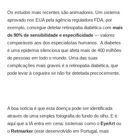
Os estudos mais recentes são animadores. Um sistema
aprovado nos EUA pela agência reguladora FDA, por
exemplo, consegue detetar retinopatia diabética com
mais
de 90% de sensibilidade e especificidade
— valores
comparáveis aos dos especialistas humanos. A diabetes
é uma epidemia silenciosa que afeta mais de 400 milhões
de pessoas em todo o mundo. Uma das suas
complicações mais graves é a retinopatia diabética, que
pode levar à cegueira se não for detetada precocemente.
A boa notícia é que esta doença pode ser identificada
através de uma simples fotografia do fundo do olho. E é
aqui que a IA entra em cena: sistemas como o
EyeArt
ou
o
Retmarker
(este desenvolvido em Portugal, mais