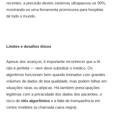
recentes, a precisão destes sistemas ultrapassou os 90%,
mostrando-se uma ferramenta promissora para hospitais
de todo o mundo.
Limites e desafios éticos
Apesar dos avanços, é importante reconhecer que a IA
não é perfeita — nem deve substituir o médico. Os
algoritmos funcionam bem quando treinados com grandes
volumes de dados de boa qualidade, mas podem falhar em
situações raras ou atípicas. Há também preocupações
legítimas com a privacidade dos dados dos pacientes, o
risco de
viés algorítmico
e a falta de transparência em
certos modelos (a chamada
caixa negra
).