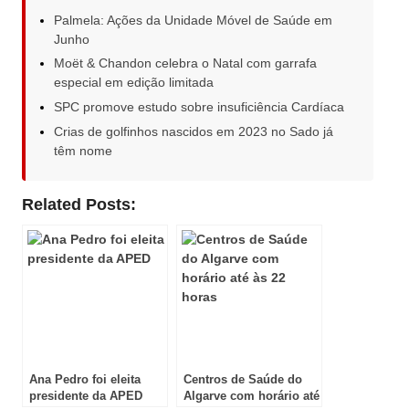
Palmela: Ações da Unidade Móvel de Saúde em
Junho
Moët & Chandon celebra o Natal com garrafa
especial em edição limitada
SPC promove estudo sobre insuficiência Cardíaca
Crias de golfinhos nascidos em 2023 no Sado já
têm nome
Related Posts:
Ana Pedro foi eleita
Centros de Saúde do
presidente da APED
Algarve com horário até