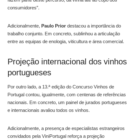
consumidores”.
Adicionalmente,
Paulo Prior
destacou a importância do
trabalho conjunto. Em concreto, sublinhou a articulação
entre as equipas de enologia, viticultura e área comercial.
Projeção internacional dos vinhos
portugueses
Por outro lado, a 13.ª edição do Concurso Vinhos de
Portugal contou, igualmente, com centenas de referências
nacionais. Em concreto, um painel de jurados portugueses
e internacionais avaliou todos os vinhos.
Adicionalmente, a presença de especialistas estrangeiros
convidados pela ViniPortugal reforça a projeção