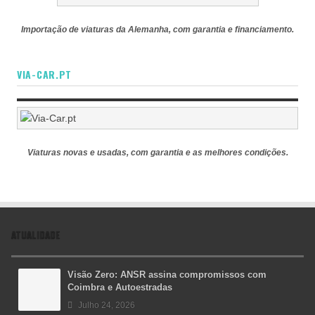
Importação de viaturas da Alemanha, com garantia e financiamento.
VIA-CAR.PT
Viaturas novas e usadas, com garantia e as melhores condições.
ATUALIDADE
Visão Zero: ANSR assina compromissos com
Coimbra e Autoestradas
Julho 24, 2026