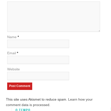
Name
*
Email
*
Website
This site uses Akismet to reduce spam.
Learn how your
comment data is processed.
O TEMPO