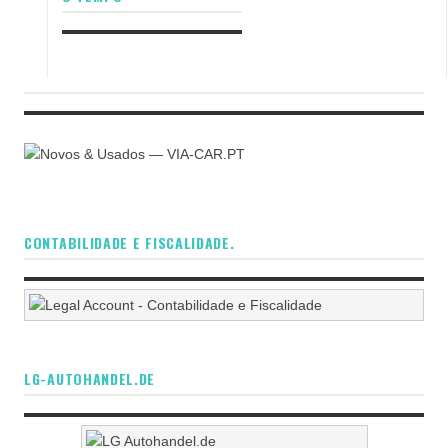
CONTABILIDADE E FISCALIDADE.
LG-AUTOHANDEL.DE