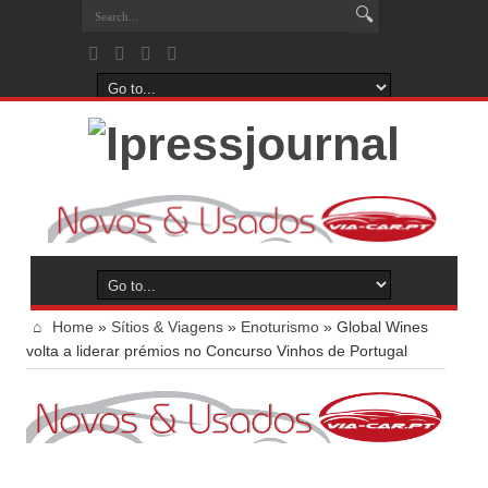
Home
»
Sítios & Viagens
»
Enoturismo
»
Global Wines
volta a liderar prémios no Concurso Vinhos de Portugal