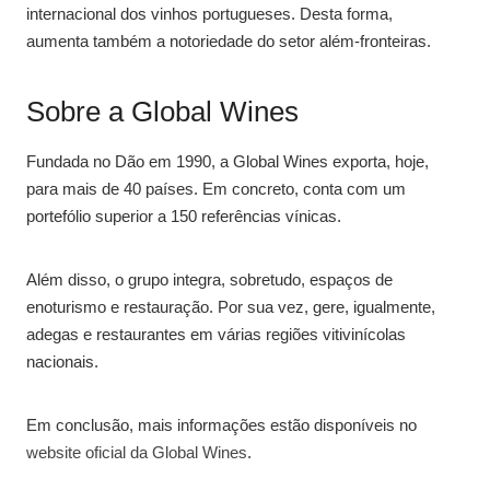
internacional dos vinhos portugueses. Desta forma,
aumenta também a notoriedade do setor além-fronteiras.
Sobre a Global Wines
Fundada no Dão em 1990, a Global Wines exporta, hoje,
para mais de 40 países. Em concreto, conta com um
portefólio superior a 150 referências vínicas.
Além disso, o grupo integra, sobretudo, espaços de
enoturismo e restauração. Por sua vez, gere, igualmente,
adegas e restaurantes em várias regiões vitivinícolas
nacionais.
Em conclusão, mais informações estão disponíveis no
website oficial da Global Wines
.