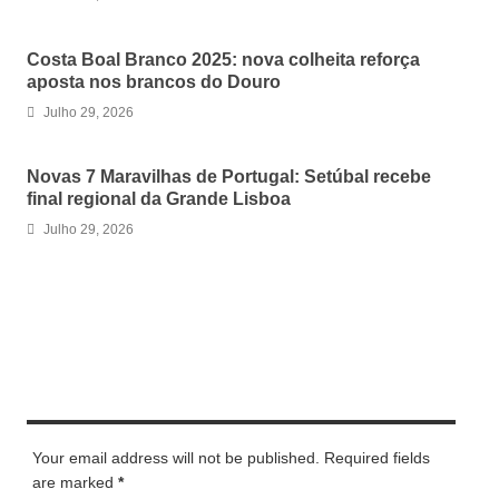
Costa Boal Branco 2025: nova colheita reforça
aposta nos brancos do Douro
Julho 29, 2026
Novas 7 Maravilhas de Portugal: Setúbal recebe
final regional da Grande Lisboa
Julho 29, 2026
LEAVE A REPLY
Your email address will not be published. Required fields
are marked
*