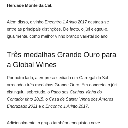
Herdade Monte da Cal
.
Além disso, o vinho
Encontro 1 Arinto 2017
destaca-se
entre as principais distinções. De facto, o júri elegeu-o,
igualmente, como melhor vinho branco varietal do ano.
Três medalhas Grande Ouro para
a Global Wines
Por outro lado, a empresa sediada em Carregal do Sal
arrecadou três medalhas Grande Ouro. Em concreto, o júri
distinguiu, sobretudo, o
Paço dos Cunhas Vinha do
Contador tinto 2015
, o
Casa de Santar Vinha dos Amores
Encruzado 2021
e o
Encontro 1 Arinto 2017
.
Adicionalmente, o grupo também conquistou nove