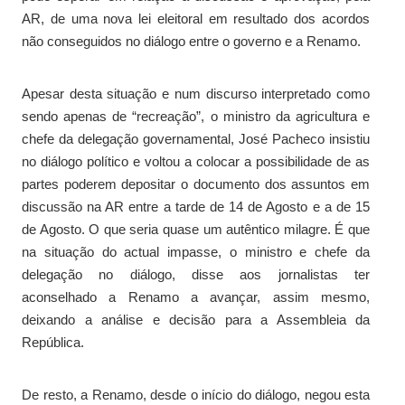
AR, de uma nova lei eleitoral em resultado dos acordos
não conseguidos no diálogo entre o governo e a Renamo.
Apesar desta situação e num discurso interpretado como
sendo apenas de “recreação”, o ministro da agricultura e
chefe da delegação governamental, José Pacheco insistiu
no diálogo político e voltou a colocar a possibilidade de as
partes poderem depositar o documento dos assuntos em
discussão na AR entre a tarde de 14 de Agosto e a de 15
de Agosto. O que seria quase um autêntico milagre. É que
na situação do actual impasse, o ministro e chefe da
delegação no diálogo, disse aos jornalistas ter
aconselhado a Renamo a avançar, assim mesmo,
deixando a análise e decisão para a Assembleia da
República.
De resto, a Renamo, desde o início do diálogo, negou esta