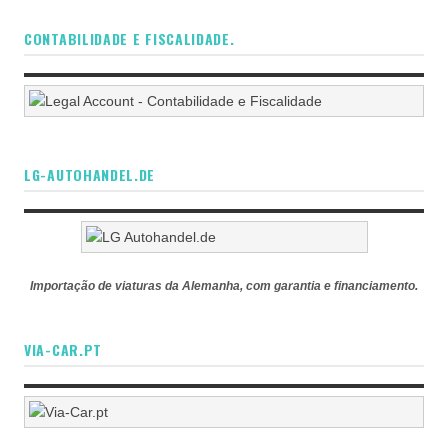
CONTABILIDADE E FISCALIDADE.
LG-AUTOHANDEL.DE
Importação de viaturas da Alemanha, com garantia e financiamento.
VIA-CAR.PT