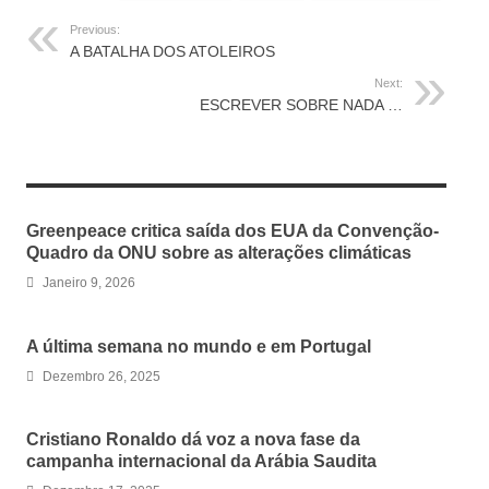
Previous:
A BATALHA DOS ATOLEIROS
Next:
ESCREVER SOBRE NADA …
RELATED ARTICLES
Greenpeace critica saída dos EUA da Convenção-
Quadro da ONU sobre as alterações climáticas
Janeiro 9, 2026
A última semana no mundo e em Portugal
Dezembro 26, 2025
Cristiano Ronaldo dá voz a nova fase da
campanha internacional da Arábia Saudita