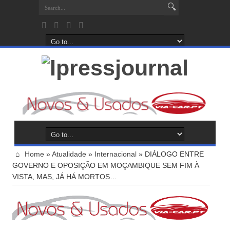
Home
»
Atualidade
»
Internacional
»
DIÁLOGO ENTRE
GOVERNO E OPOSIÇÃO EM MOÇAMBIQUE SEM FIM À
VISTA, MAS, JÁ HÁ MORTOS…