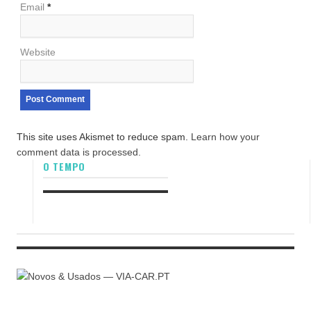
Email
*
Website
This site uses Akismet to reduce spam.
Learn how your
comment data is processed.
O TEMPO