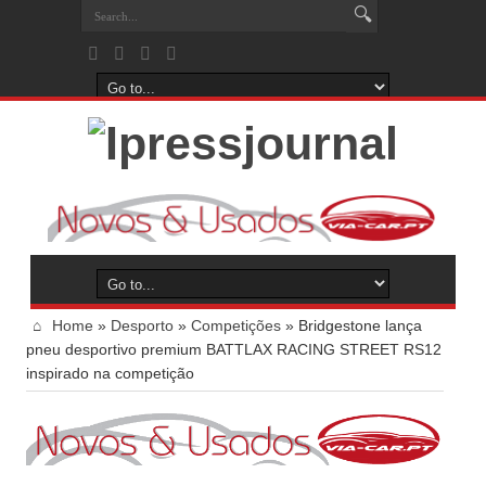
Home
»
Desporto
»
Competições
»
Bridgestone lança
pneu desportivo premium BATTLAX RACING STREET RS12
inspirado na competição