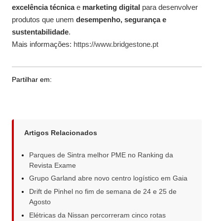
excelência técnica
e
marketing digital
para desenvolver
produtos que unem
desempenho, segurança e
sustentabilidade
.
Mais informações:
https://www.bridgestone.pt
Partilhar em:
Artigos Relacionados
Parques de Sintra melhor PME no Ranking da
Revista Exame
Grupo Garland abre novo centro logístico em Gaia
Drift de Pinhel no fim de semana de 24 e 25 de
Agosto
Elétricas da Nissan percorreram cinco rotas