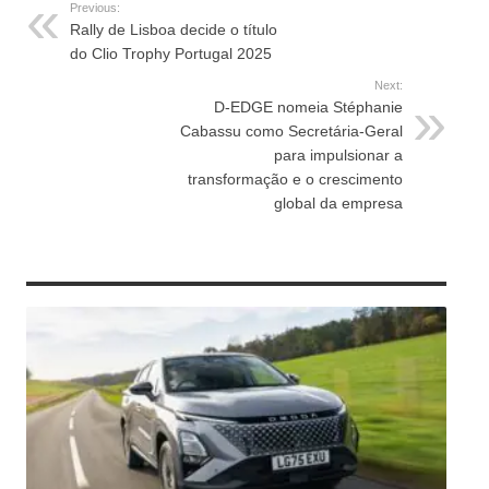
Previous:
Rally de Lisboa decide o título
do Clio Trophy Portugal 2025
Next:
D-EDGE nomeia Stéphanie
Cabassu como Secretária-Geral
para impulsionar a
transformação e o crescimento
global da empresa
RELATED ARTICLES