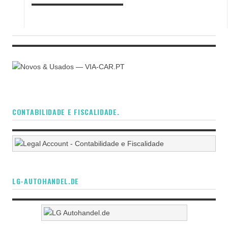
CONTABILIDADE E FISCALIDADE.
LG-AUTOHANDEL.DE