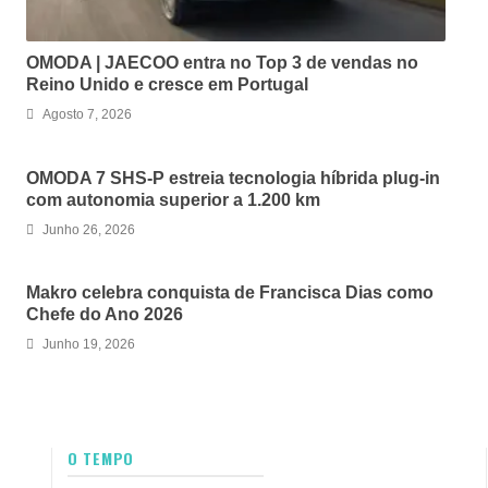
OMODA | JAECOO entra no Top 3 de vendas no
Reino Unido e cresce em Portugal
Agosto 7, 2026
OMODA 7 SHS-P estreia tecnologia híbrida plug-in
com autonomia superior a 1.200 km
Junho 26, 2026
Makro celebra conquista de Francisca Dias como
Chefe do Ano 2026
Junho 19, 2026
O TEMPO