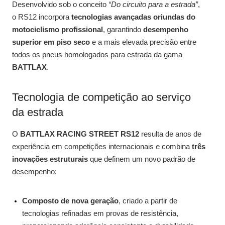
Desenvolvido sob o conceito
“Do circuito para a estrada”
,
o RS12 incorpora
tecnologias avançadas oriundas do
motociclismo profissional
, garantindo
desempenho
superior em piso seco
e a mais elevada precisão entre
todos os pneus homologados para estrada da gama
BATTLAX
.
Tecnologia de competição ao serviço
da estrada
O
BATTLAX RACING STREET RS12
resulta de anos de
experiência em competições internacionais e combina
três
inovações estruturais
que definem um novo padrão de
desempenho:
Composto de nova geração
, criado a partir de
tecnologias refinadas em provas de resistência,