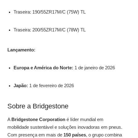
Traseira: 190/55ZR17M/C (75W) TL
Traseira: 200/55ZR17M/C (78W) TL
Lançamento:
Europa e América do Norte:
1 de janeiro de 2026
Japão:
1 de fevereiro de 2026
Sobre a Bridgestone
A
Bridgestone Corporation
é líder mundial em
mobilidade sustentável e soluções inovadoras em pneus.
Com presença em mais de
150 países
, o grupo combina