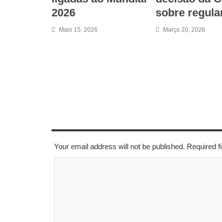
2026
sobre regul
Maio 15, 2026
Março 20, 2026
LEAVE A REPLY
Your email address will not be published. Required 