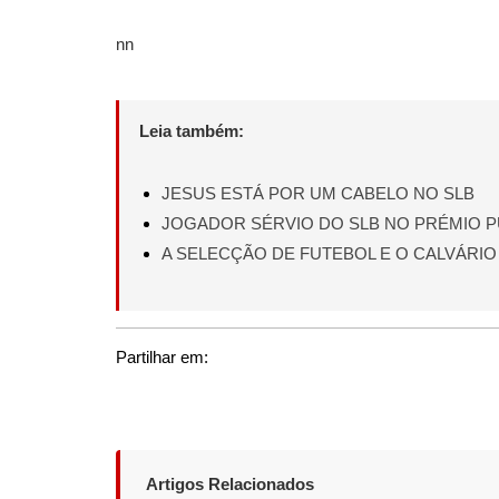
nn
Leia também:
JESUS ESTÁ POR UM CABELO NO SLB
JOGADOR SÉRVIO DO SLB NO PRÉMIO 
A SELECÇÃO DE FUTEBOL E O CALVÁRIO
Partilhar em:
Artigos Relacionados