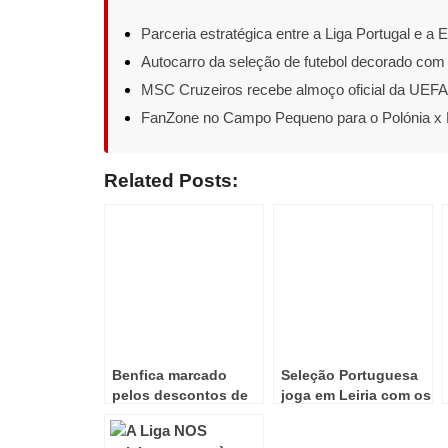
Parceria estratégica entre a Liga Portugal e a 
Autocarro da seleção de futebol decorado com
MSC Cruzeiros recebe almoço oficial da UE
FanZone no Campo Pequeno para o Polónia x 
Related Posts:
Benfica marcado
Seleção Portuguesa
pelos descontos de
joga em Leiria com os
tempo!
Camarões