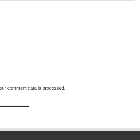
our comment data is processed.