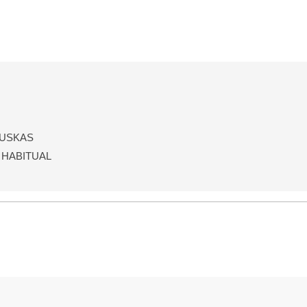
PUSKAS
 HABITUAL