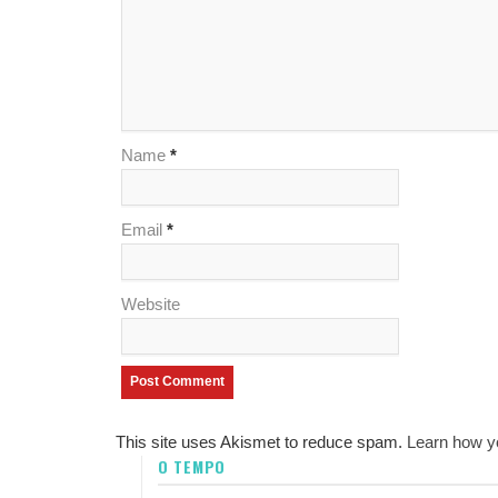
Name
*
Email
*
Website
This site uses Akismet to reduce spam.
Learn how y
O TEMPO