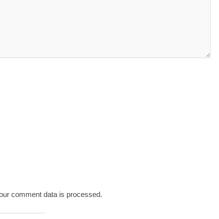
our comment data is processed.