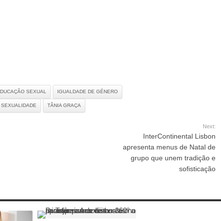
DUCAÇÃO SEXUAL
IGUALDADE DE GÉNERO
SEXUALIDADE
TÂNIA GRAÇA
Next:
InterContinental Lisbon
apresenta menus de Natal de
grupo que unem tradição e
sofisticação