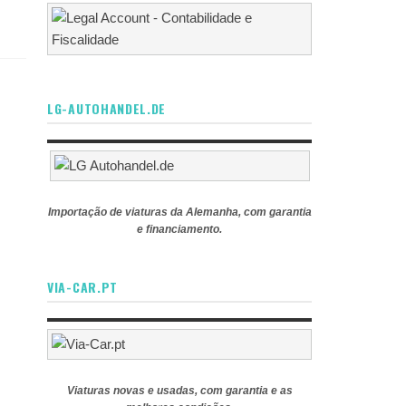
LG-AUTOHANDEL.DE
Importação de viaturas da Alemanha, com garantia
e financiamento.
VIA-CAR.PT
Viaturas novas e usadas, com garantia e as