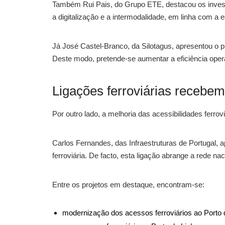
Também Rui Pais, do Grupo ETE, destacou os investi
a digitalização e a intermodalidade, em linha com a e
Já José Castel-Branco, da Silotagus, apresentou o p
Deste modo, pretende-se aumentar a eficiência operac
Ligações ferroviárias recebe
Por outro lado, a melhoria das acessibilidades ferrov
Carlos Fernandes, das Infraestruturas de Portugal, a
ferroviária. De facto, esta ligação abrange a rede nac
Entre os projetos em destaque, encontram-se:
modernização dos acessos ferroviários ao Porto 