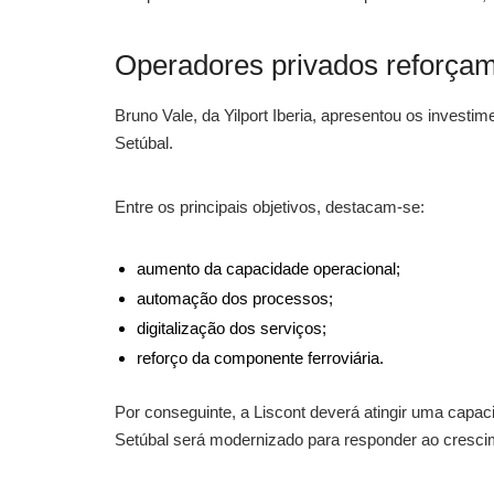
Operadores privados reforçam
Bruno Vale, da Yilport Iberia, apresentou os investi
Setúbal.
Entre os principais objetivos, destacam-se:
aumento da capacidade operacional;
automação dos processos;
digitalização dos serviços;
reforço da componente ferroviária.
Por conseguinte, a Liscont deverá atingir uma capac
Setúbal será modernizado para responder ao cresci