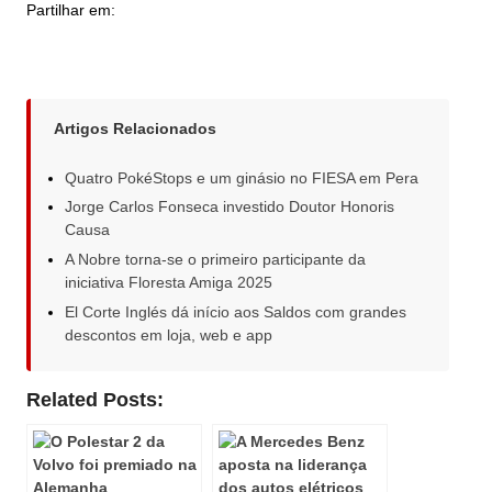
Partilhar em:
Artigos Relacionados
Quatro PokéStops e um ginásio no FIESA em Pera
Jorge Carlos Fonseca investido Doutor Honoris
Causa
A Nobre torna-se o primeiro participante da
iniciativa Floresta Amiga 2025
El Corte Inglés dá início aos Saldos com grandes
descontos em loja, web e app
Related Posts: