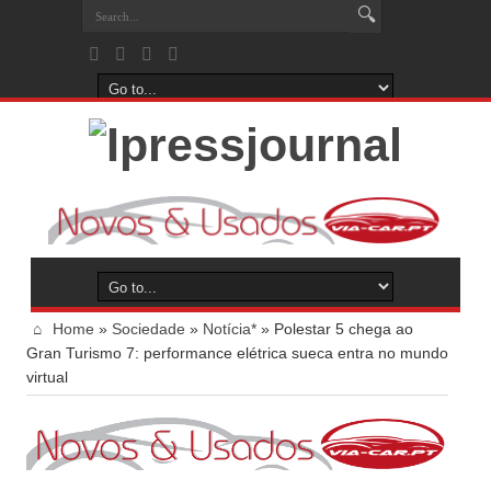
Home
»
Sociedade
»
Notícia*
»
Polestar 5 chega ao
Gran Turismo 7: performance elétrica sueca entra no mundo
virtual