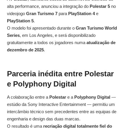
alta performance, anunciou a integração do
Polestar 5
no
videojogo
Gran Turismo 7
para
PlayStation 4
e
PlayStation 5
.
O modelo foi apresentado durante o
Gran Turismo World
Series
, em Los Angeles, e será disponibilizado
gratuitamente a todos os jogadores numa
atualização de
dezembro de 2025
.
Parceria inédita entre Polestar
e Polyphony Digital
A colaboração entre a
Polestar
e a
Polyphony Digital
—
estúdio da Sony Interactive Entertainment — permitiu um
intercâmbio técnico sem precedentes entre as equipas de
engenharia e design das duas marcas.
O resultado é uma
recriação digital totalmente fiel do