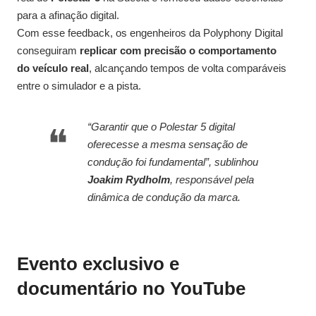
para a afinação digital.
Com esse feedback, os engenheiros da Polyphony Digital
conseguiram
replicar com precisão o comportamento
do veículo real
, alcançando tempos de volta comparáveis
entre o simulador e a pista.
“Garantir que o Polestar 5 digital
oferecesse a mesma sensação de
condução foi fundamental”, sublinhou
Joakim Rydholm
, responsável pela
dinâmica de condução da marca.
Evento exclusivo e
documentário no YouTube