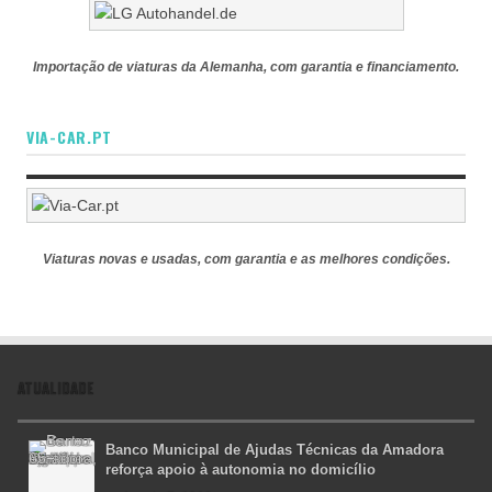
Importação de viaturas da Alemanha, com garantia e financiamento.
VIA-CAR.PT
Viaturas novas e usadas, com garantia e as melhores condições.
ATUALIDADE
Banco Municipal de Ajudas Técnicas da Amadora
reforça apoio à autonomia no domicílio