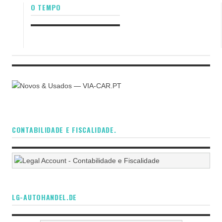
O TEMPO
CONTABILIDADE E FISCALIDADE.
LG-AUTOHANDEL.DE