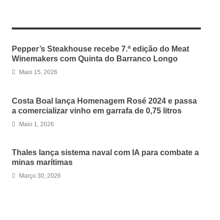
RELATED ARTICLES
Pepper’s Steakhouse recebe 7.ª edição do Meat
Winemakers com Quinta do Barranco Longo
Maio 15, 2026
Costa Boal lança Homenagem Rosé 2024 e passa
a comercializar vinho em garrafa de 0,75 litros
Maio 1, 2026
Thales lança sistema naval com IA para combate a
minas marítimas
Março 30, 2026