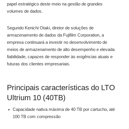
papel estratégico deste meio na gestão de grandes
volumes de dados.
Segundo Kenichi Otaki, diretor de soluções de
armazenamento de dados da Fujifilm Corporation, a
empresa continuará a investir no desenvolvimento de
meios de armazenamento de alto desempenho e elevada
fiabilidade, capazes de responder às exigências atuais e
futuras dos clientes empresariais.
Principais características do LTO
Ultrium 10 (40TB)
Capacidade nativa máxima de 40 TB por cartucho, até
100 TB com compressão