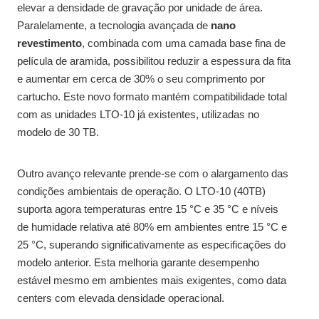
elevar a densidade de gravação por unidade de área.
Paralelamente, a tecnologia avançada de
nano
revestimento
, combinada com uma camada base fina de
película de aramida, possibilitou reduzir a espessura da fita
e aumentar em cerca de 30% o seu comprimento por
cartucho. Este novo formato mantém compatibilidade total
com as unidades LTO-10 já existentes, utilizadas no
modelo de 30 TB.
Outro avanço relevante prende-se com o alargamento das
condições ambientais de operação. O LTO-10 (40TB)
suporta agora temperaturas entre 15 °C e 35 °C e níveis
de humidade relativa até 80% em ambientes entre 15 °C e
25 °C, superando significativamente as especificações do
modelo anterior. Esta melhoria garante desempenho
estável mesmo em ambientes mais exigentes, como data
centers com elevada densidade operacional.