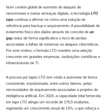
Num cenário global de aumento de ataques de
ransomware e outras ameaças digitais, a tecnologia
LTO
tape
continua a afirmar-se como uma solução de
referência para backup e arquivamento. A possibilidade de
isolamento físico dos dados através do conceito de
air
gap
reduz de forma significativa o risco de perdas
associadas a falhas de sistemas ou ataques cibernéticos.
Por este motivo, o formato LTO mantém uma adoção
crescente em grandes empresas, instituições científicas e
infraestruturas de TI.
A procura por tapes LTO tem vindo a aumentar de forma
consistente, impulsionada, entre outros fatores, pelas
necessidades de arquivamento associadas a projetos de
inteligência artificial. Em 2024, a capacidade total fornecida
em tape LTO atingiu um recorde de 176,5 exabytes,
registando um crescimento anual de 15%, o que reforça o