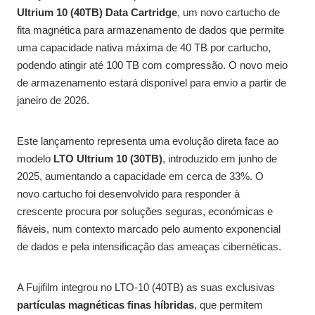
Ultrium 10 (40TB) Data Cartridge
, um novo cartucho de
fita magnética para armazenamento de dados que permite
uma capacidade nativa máxima de 40 TB por cartucho,
podendo atingir até 100 TB com compressão. O novo meio
de armazenamento estará disponível para envio a partir de
janeiro de 2026.
Este lançamento representa uma evolução direta face ao
modelo
LTO Ultrium 10 (30TB)
, introduzido em junho de
2025, aumentando a capacidade em cerca de 33%. O
novo cartucho foi desenvolvido para responder à
crescente procura por soluções seguras, económicas e
fiáveis, num contexto marcado pelo aumento exponencial
de dados e pela intensificação das ameaças cibernéticas.
A Fujifilm integrou no LTO-10 (40TB) as suas exclusivas
partículas magnéticas finas híbridas
, que permitem