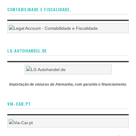
CONTABILIDADE E FISCALIDADE.
LG-AUTOHANDEL.DE
Importação de viaturas da Alemanha, com garantia e financiamento.
VIA-CAR.PT