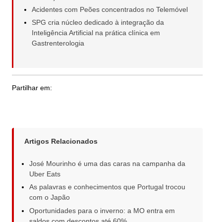
Acidentes com Peões concentrados no Telemóvel
SPG cria núcleo dedicado à integração da
Inteligência Artificial na prática clínica em
Gastrenterologia
Partilhar em:
Artigos Relacionados
José Mourinho é uma das caras na campanha da
Uber Eats
As palavras e conhecimentos que Portugal trocou
com o Japão
Oportunidades para o inverno: a MO entra em
saldos com descontos até 60%