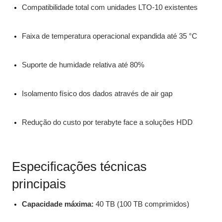
Compatibilidade total com unidades LTO-10 existentes
Faixa de temperatura operacional expandida até 35 °C
Suporte de humidade relativa até 80%
Isolamento físico dos dados através de air gap
Redução do custo por terabyte face a soluções HDD
Especificações técnicas
principais
Capacidade máxima:
40 TB (100 TB comprimidos)