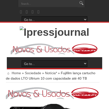
Home
»
Sociedade
»
Notícia*
»
Fujifilm lança cartucho
de dados LTO Ultrium 10 com capacidade até 40 TB