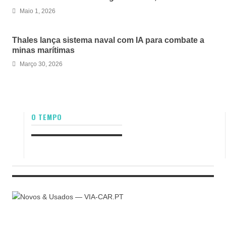
Maio 1, 2026
Thales lança sistema naval com IA para combate a
minas marítimas
Março 30, 2026
O TEMPO