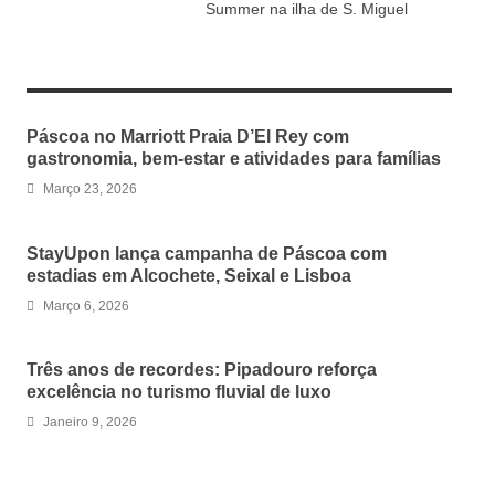
Summer na ilha de S. Miguel
RELATED ARTICLES
Páscoa no Marriott Praia D’El Rey com
gastronomia, bem-estar e atividades para famílias
Março 23, 2026
StayUpon lança campanha de Páscoa com
estadias em Alcochete, Seixal e Lisboa
Março 6, 2026
Três anos de recordes: Pipadouro reforça
excelência no turismo fluvial de luxo
Janeiro 9, 2026