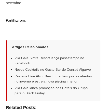
setembro.
Partilhar em:
Artigos Relacionados
Vila Galé Sintra Resort lança passatempo no
Facebook
Novos Cocktails no Gusto Bar do Conrad Algarve
Pestana Blue Alvor Beach mantém portas abertas
no inverno e estreia nova piscina interior
Vila Galé lança promoção nos Hotéis do Grupo
para o Black Friday
Related Posts: