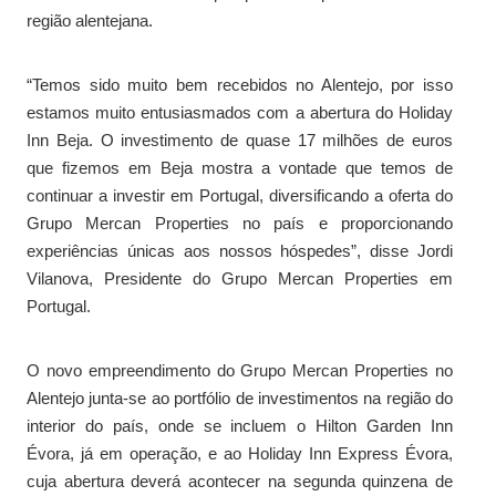
região alentejana.
“Temos sido muito bem recebidos no Alentejo, por isso
estamos muito entusiasmados com a abertura do Holiday
Inn Beja. O investimento de quase 17 milhões de euros
que fizemos em Beja mostra a vontade que temos de
continuar a investir em Portugal, diversificando a oferta do
Grupo Mercan Properties no país e proporcionando
experiências únicas aos nossos hóspedes”, disse Jordi
Vilanova, Presidente do Grupo Mercan Properties em
Portugal.
O novo empreendimento do Grupo Mercan Properties no
Alentejo junta-se ao portfólio de investimentos na região do
interior do país, onde se incluem o Hilton Garden Inn
Évora, já em operação, e ao Holiday Inn Express Évora,
cuja abertura deverá acontecer na segunda quinzena de