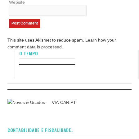
Website
This site uses Akismet to reduce spam.
Learn how your
comment data is processed.
O TEMPO
CONTABILIDADE E FISCALIDADE.