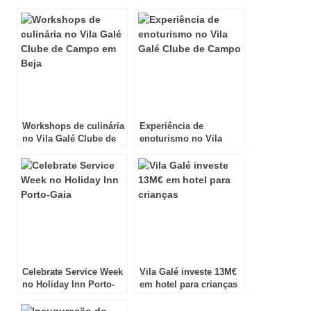
Workshops de culinária
Experiência de
no Vila Galé Clube de
enoturismo no Vila
Campo em Beja
Galé Clube de Campo
Celebrate Service Week
Vila Galé investe 13M€
no Holiday Inn Porto-
em hotel para crianças
Gaia