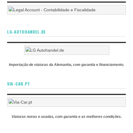
LG-AUTOHANDEL.DE
Importação de viaturas da Alemanha, com garantia e financiamento.
VIA-CAR.PT
Viaturas novas e usadas, com garantia e as melhores condições.