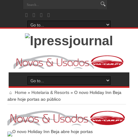
Home
»
Hotelaria & Resorts
»
O novo Holiday Inn Beja
abre hoje portas ao público