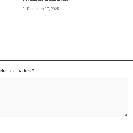
Dezembro 17, 2025
fields are marked
*