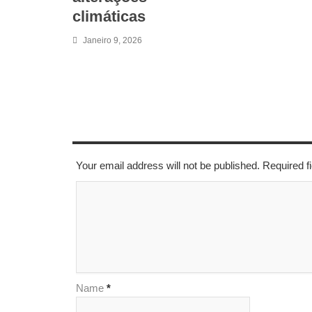
climáticas
Janeiro 9, 2026
LEAVE A REPLY
Your email address will not be published. Required 
Name
*