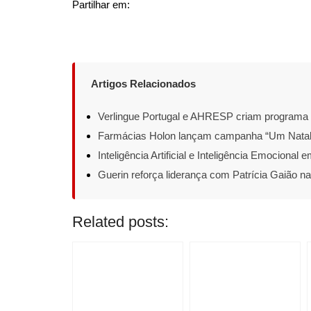
Partilhar em:
Artigos Relacionados
Verlingue Portugal e AHRESP criam programa 
Farmácias Holon lançam campanha “Um Natal p
Inteligência Artificial e Inteligência Emociona
Guerin reforça liderança com Patrícia Gaião na
Related posts: