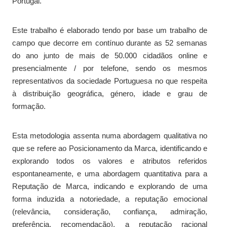
Portugal.
Este trabalho é elaborado tendo por base um trabalho de
campo que decorre em contínuo durante as 52 semanas
do ano junto de mais de 50.000 cidadãos online e
presencialmente / por telefone, sendo os mesmos
representativos da sociedade Portuguesa no que respeita
à distribuição geográfica, género, idade e grau de
formação.
Esta metodologia assenta numa abordagem qualitativa no
que se refere ao Posicionamento da Marca, identificando e
explorando todos os valores e atributos referidos
espontaneamente, e uma abordagem quantitativa para a
Reputação de Marca, indicando e explorando de uma
forma induzida a notoriedade, a reputação emocional
(relevância, consideração, confiança, admiração,
preferência, recomendação), a reputação racional