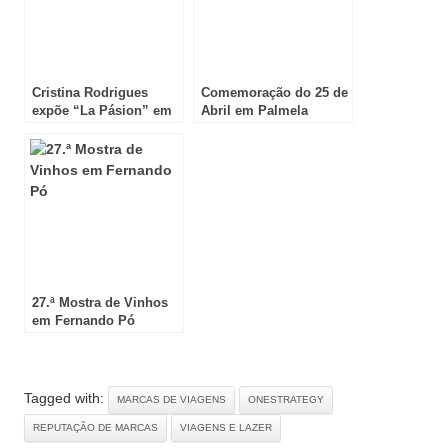
Cristina Rodrigues
Comemoração do 25 de
expõe “La Pásion” em
Abril em Palmela
Sevilha
27.ª Mostra de Vinhos
em Fernando Pó
Tagged with:
MARCAS DE VIAGENS
ONESTRATEGY
REPUTAÇÃO DE MARCAS
VIAGENS E LAZER