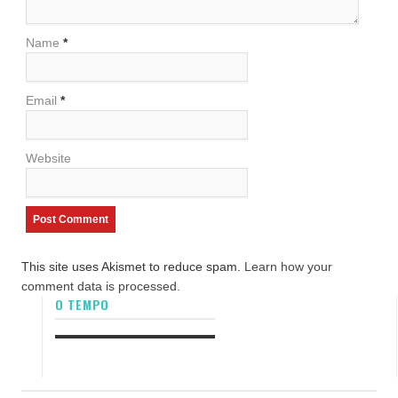
Name
*
Email
*
Website
This site uses Akismet to reduce spam.
Learn how your
comment data is processed.
O TEMPO