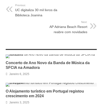
Previous:
UC digitaliza 30 mil livros da
Biblioteca Joanina
Next:
AP Adriana Beach Resort
reabre com novidades
RELATED ARTICLES
Concerto de Ano Novo da Banda de Música da
SFCIA na Amadora
Janeiro 6, 2025
O Alojamento turístico em Portugal registou
crescimento em 2024
Janeiro 3, 2025