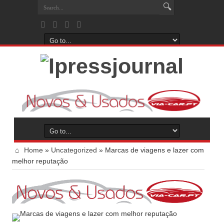
Home
»
Uncategorized
»
Marcas de viagens e lazer com
melhor reputação