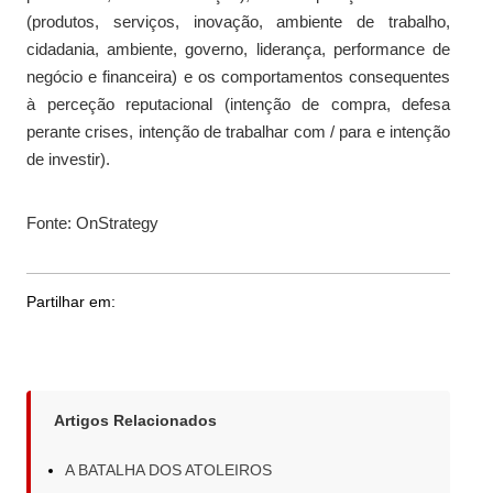
(produtos, serviços, inovação, ambiente de trabalho,
cidadania, ambiente, governo, liderança, performance de
negócio e financeira) e os comportamentos consequentes
à perceção reputacional (intenção de compra, defesa
perante crises, intenção de trabalhar com / para e intenção
de investir).
Fonte: OnStrategy
Partilhar em:
Artigos Relacionados
A BATALHA DOS ATOLEIROS