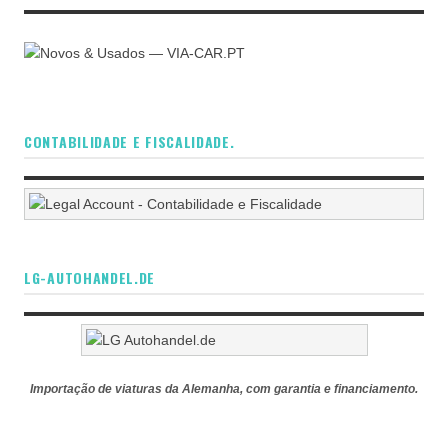
CONTABILIDADE E FISCALIDADE.
LG-AUTOHANDEL.DE
Importação de viaturas da Alemanha, com garantia e financiamento.