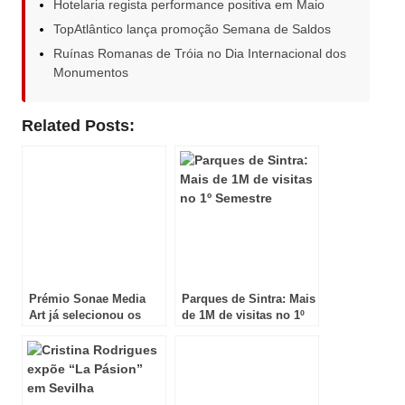
Hotelaria regista performance positiva em Maio
TopAtlântico lança promoção Semana de Saldos
Ruínas Romanas de Tróia no Dia Internacional dos
Monumentos
Related Posts:
Prémio Sonae Media
Parques de Sintra: Mais
Art já selecionou os
de 1M de visitas no 1º
cinco finalistas
Semestre