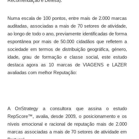
Recomendação e Defesa).
Numa escala de 100 pontos, entre mais de 2.000 marcas
auditadas, associadas a mais de 70 setores de atividade,
ao longo de todo o ano, previamente identificadas de forma
espontânea por mais de 50.000 cidadãos que refletem a
sociedade em termos de distribuição geográfica, género,
idade, grau de formação e classe social, este estudo
destaca agora as 10 marcas de VIAGENS e LAZER
avaliadas com melhor Reputação:
A OnStrategy a consultora que assina o estudo
RepScore™, avalia, desde 2009, o posicionamento e os
níveis emocional e racional de reputação mais de 2.000
marcas associadas a mais de 70 setores de atividade em