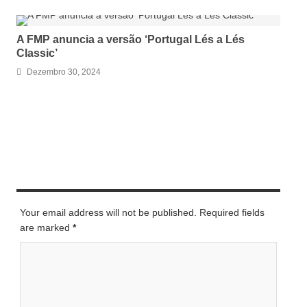
A FMP anuncia a versão ‘Portugal Lés a Lés
Classic’
Dezembro 30, 2024
LEAVE A REPLY
Your email address will not be published. Required fields
are marked
*